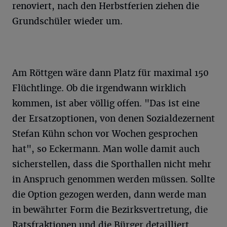
renoviert, nach den Herbstferien ziehen die
Grundschüler wieder um.
Am Röttgen wäre dann Platz für maximal 150
Flüchtlinge. Ob die irgendwann wirklich
kommen, ist aber völlig offen. "Das ist eine
der Ersatzoptionen, von denen Sozialdezernent
Stefan Kühn schon vor Wochen gesprochen
hat", so Eckermann. Man wolle damit auch
sicherstellen, dass die Sporthallen nicht mehr
in Anspruch genommen werden müssen. Sollte
die Option gezogen werden, dann werde man
in bewährter Form die Bezirksvertretung, die
Ratsfraktionen und die Bürger detailliert