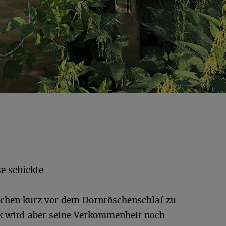
e schickte
schen kurz vor dem Dornröschenschlaf zu
ick wird aber seine Verkommenheit noch