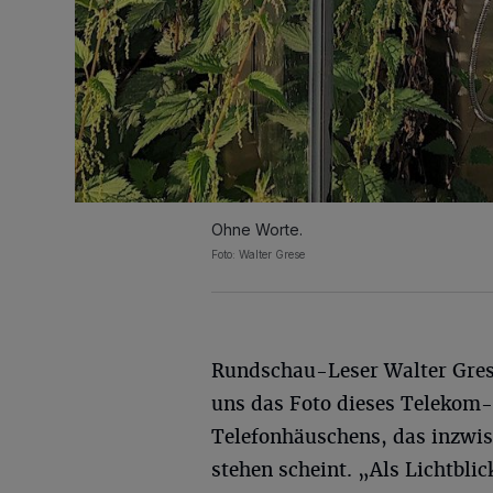
Ohne Worte.
Foto: Walter Grese
Rundschau-Leser Walter Gres
uns das Foto dieses Telekom-
Telefonhäuschens, das inzwi
stehen scheint. „Als Lichtbl