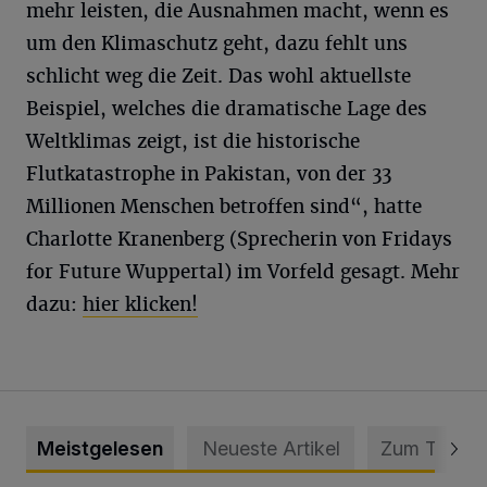
mehr leisten, die Ausnahmen macht, wenn es
um den Klimaschutz geht, dazu fehlt uns
schlicht weg die Zeit. Das wohl aktuellste
Beispiel, welches die dramatische Lage des
Weltklimas zeigt, ist die historische
Flutkatastrophe in Pakistan, von der 33
Millionen Menschen betroffen sind“, hatte
Charlotte Kranenberg (Sprecherin von Fridays
for Future Wuppertal) im Vorfeld gesagt. Mehr
dazu:
hier klicken!
Meistgelesen
Neueste Artikel
Zum Thema