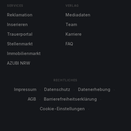
SERVICES
VERLAG
Reklamation
Mediadaten
Inserieren
Team
Trauerportal
Karriere
Stellenmarkt
FAQ
Immobilienmarkt
AZUBI NRW
RECHTLICHES
Impressum
Datenschutz
Datenerhebung
AGB
Barrierefreiheitserklärung
Cookie-Einstellungen