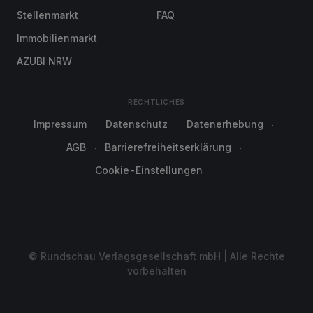
Stellenmarkt
FAQ
Immobilienmarkt
AZUBI NRW
RECHTLICHES
Impressum
Datenschutz
Datenerhebung
AGB
Barrierefreiheitserklärung
Cookie-Einstellungen
© Rundschau Verlagsgesellschaft mbH | Alle Rechte
vorbehalten