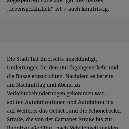
abgesperrten Zone oder gar des Hauses
„lebensgefährlich“ ist – auch kurzfristig.
Die Stadt hat ihrerseits angekündigt,
Umleitungen für den Durchgangsverkehr und
die Busse einzurichten. Nachdem es bereits
am Nachmittag und Abend zu
Verkehrsbehinderungen gekommen war,
sollten Autofahrerinnen und Autofahrer bis
auf Weiteres das Gebiet rund die Schönebecker
Straße, die von der Carnaper Straße bis zur
Rudolfstraße führt, nach Möglichkeit meiden.