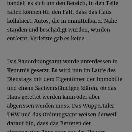
handelt es sich um den Bereich, in den Teile
fallen können für den Fall, dass das Haus
kollabiert. Autos, die in unmittelbarer Nähe
standen und beschädigt wurden, wurden
entfernt. Verletzte gab es keine.
Das Bauordnungsamt wurde unterdessen in
Kenntnis gesetzt. Es wird nun im Laufe des
Dienstags mit dem Eigentümer der Immobilie
und einem Sachverständigen klären, ob das
Haus gerettet werden kann oder aber
abgerissen werden muss. Das Wuppertaler
THW und das Ordnungsamt weisen derweil
darauf hin, dass das Betreten der