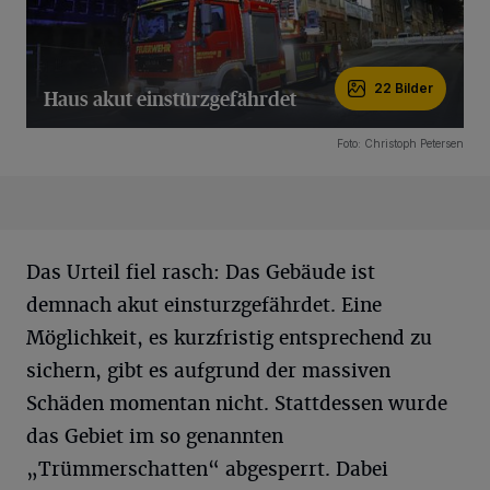
22 Bilder
Haus akut einstürzgefährdet
22 Bilder
Foto: Christoph Petersen
Das Urteil fiel rasch: Das Gebäude ist
demnach akut einsturzgefährdet. Eine
Möglichkeit, es kurzfristig entsprechend zu
sichern, gibt es aufgrund der massiven
Schäden momentan nicht. Stattdessen wurde
das Gebiet im so genannten
„Trümmerschatten“ abgesperrt. Dabei