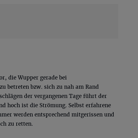
r, die Wupper gerade bei
 zu betreten bzw. sich zu nah am Rand
schlägen der vergangenen Tage führt der
nd hoch ist die Strömung. Selbst erfahrene
er werden entsprechend mitgerissen und
ch zu retten.