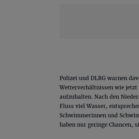
Polizei und DLRG warnen davo
Wetterverhältnissen wie jetzt
aufzuhalten. Nach den Nieder
Fluss viel Wasser, entspreche
Schwimmerinnen und Schwimm
haben nur geringe Chancen, si