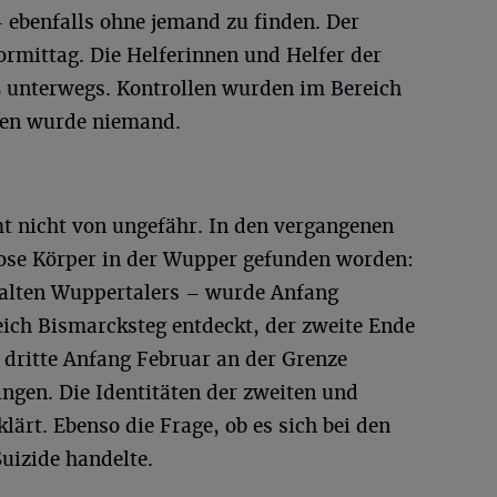
ebenfalls ohne jemand zu finden. Der
ormittag. Die Helferinnen und Helfer der
 unterwegs. Kontrollen wurden im Bereich
den wurde niemand.
 nicht von ungefähr. In den vergangenen
ose Körper in der Wupper gefunden worden:
e alten Wuppertalers – wurde Anfang
eich Bismarcksteg entdeckt, der zweite Ende
 dritte Anfang Februar an der Grenze
ngen. Die Identitäten der zweiten und
lärt. Ebenso die Frage, ob es sich bei den
uizide handelte.