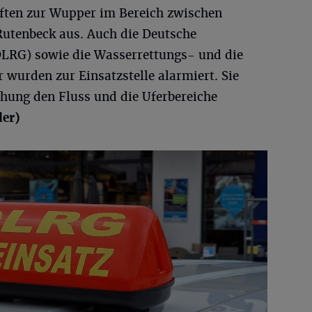
äften zur Wupper im Bereich zwischen
utenbeck aus. Auch die Deutsche
DLRG) sowie die Wasserrettungs- und die
wurden zur Einsatzstelle alarmiert. Sie
hung den Fluss und die Uferbereiche
der)