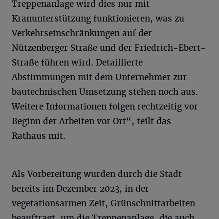
Treppenanlage wird dies nur mit
Kranunterstützung funktionieren, was zu
Verkehrseinschränkungen auf der
Nützenberger Straße und der Friedrich-Ebert-
Straße führen wird. Detaillierte
Abstimmungen mit dem Unternehmer zur
bautechnischen Umsetzung stehen noch aus.
Weitere Informationen folgen rechtzeitig vor
Beginn der Arbeiten vor Ort“, teilt das
Rathaus mit.
Als Vorbereitung wurden durch die Stadt
bereits im Dezember 2023, in der
vegetationsarmen Zeit, Grünschnittarbeiten
beauftragt, um die Treppenanlage, die auch