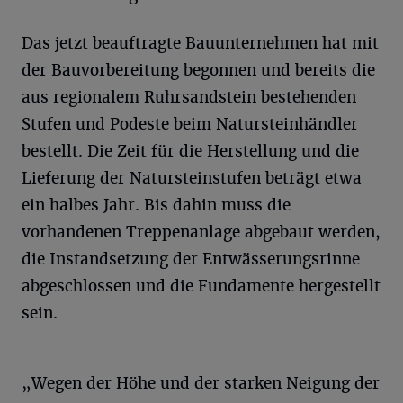
Das jetzt beauftragte Bauunternehmen hat mit
der Bauvorbereitung begonnen und bereits die
aus regionalem Ruhrsandstein bestehenden
Stufen und Podeste beim Natursteinhändler
bestellt. Die Zeit für die Herstellung und die
Lieferung der Natursteinstufen beträgt etwa
ein halbes Jahr. Bis dahin muss die
vorhandenen Treppenanlage abgebaut werden,
die Instandsetzung der Entwässerungsrinne
abgeschlossen und die Fundamente hergestellt
sein.
„Wegen der Höhe und der starken Neigung der