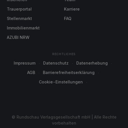
Trauerportal
Karriere
Stellenmarkt
FAQ
Immobilienmarkt
AZUBI NRW
RECHTLICHES
Impressum
Datenschutz
Datenerhebung
AGB
Barrierefreiheitserklärung
Cookie-Einstellungen
© Rundschau Verlagsgesellschaft mbH | Alle Rechte
vorbehalten