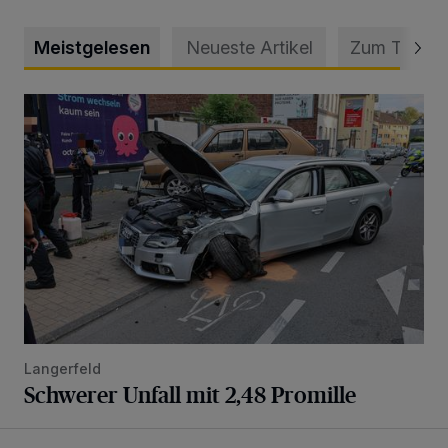
Meistgelesen
Neueste Artikel
Zum Thema
Schwerer Unfall mit 2,48 Promille
Langerfeld
Schwerer Unfall mit 2,48 Promille