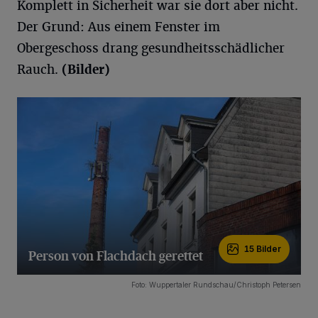
Komplett in Sicherheit war sie dort aber nicht.
Der Grund: Aus einem Fenster im
Obergeschoss drang gesundheitsschädlicher
Rauch.
(Bilder)
15 Bilder
Person von Flachdach gerettet
15 Bilder
Foto: Wuppertaler Rundschau/Christoph Petersen