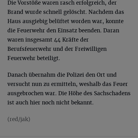
Die Vorstöße waren rasch erfolgreich, der
Brand wurde schnell gelöscht. Nachdem das
Haus ausgiebig belüftet worden war, konnte
die Feuerwehr den Einsatz beenden. Daran
waren insgesamt 44 Kräfte der
Berufsfeuerwehr und der Freiwilligen
Feuerwehr beteiligt.
Danach übernahm die Polizei den Ort und
versucht nun zu ermitteln, weshalb das Feuer
ausgebrochen war. Die Höhe des Sachschadens
ist auch hier noch nicht bekannt.
(red/jak)