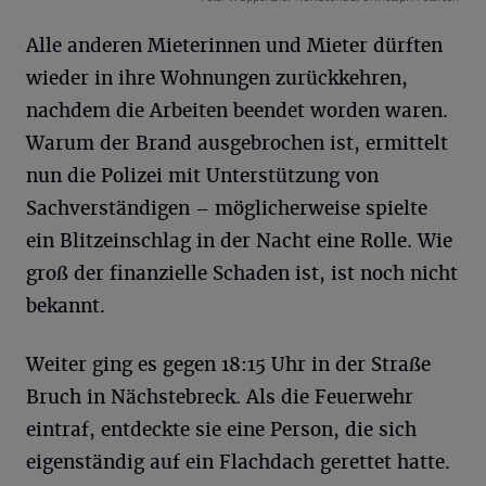
Alle anderen Mieterinnen und Mieter dürften
wieder in ihre Wohnungen zurückkehren,
nachdem die Arbeiten beendet worden waren.
Warum der Brand ausgebrochen ist, ermittelt
nun die Polizei mit Unterstützung von
Sachverständigen – möglicherweise spielte
ein Blitzeinschlag in der Nacht eine Rolle. Wie
groß der finanzielle Schaden ist, ist noch nicht
bekannt.
Weiter ging es gegen 18:15 Uhr in der Straße
Bruch in Nächstebreck. Als die Feuerwehr
eintraf, entdeckte sie eine Person, die sich
eigenständig auf ein Flachdach gerettet hatte.