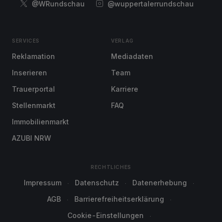
@WRundschau
@wuppertalerrundschau
SERVICES
VERLAG
Reklamation
Mediadaten
Inserieren
Team
Trauerportal
Karriere
Stellenmarkt
FAQ
Immobilienmarkt
AZUBI NRW
RECHTLICHES
Impressum
Datenschutz
Datenerhebung
AGB
Barrierefreiheitserklärung
Cookie-Einstellungen