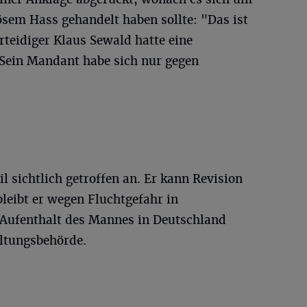
ösem Hass gehandelt haben sollte: "Das ist
erteidiger Klaus Sewald hatte eine
Sein Mandant habe sich nur gegen
l sichtlich getroffen an. Er kann Revision
bleibt er wegen Fluchtgefahr in
 Aufenthalt des Mannes in Deutschland
altungsbehörde.