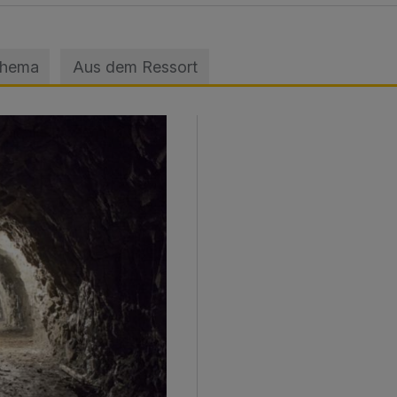
Thema
Aus dem Ressort