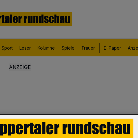
Sport
Leser
Kolumne
Spiele
Trauer
E-Paper
Anze