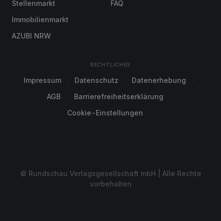
Stellenmarkt
FAQ
Immobilienmarkt
AZUBI NRW
RECHTLICHES
Impressum
Datenschutz
Datenerhebung
AGB
Barrierefreiheitserklärung
Cookie-Einstellungen
© Rundschau Verlagsgesellschaft mbH | Alle Rechte
vorbehalten