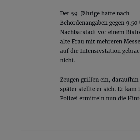
Der 59-Jährige hatte nach
Behördenangaben gegen 9.50 
Nachbarstadt vor einem Bistro
alte Frau mit mehreren Messe
auf die Intensivstation gebr
nicht.
Zeugen griffen ein, daraufhin 
später stellte er sich. Er ka
Polizei ermitteln nun die Hin