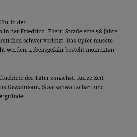
Uhr in der
 in der Friedrich-Ebert-Straße eine 58 Jahre
rstichen schwer verletzt. Das Opfer musste
acht werden. Lebensgefahr besteht momentan
flüchtete der Täter zunächst. Kurze Zeit
m ins Gewahrsam. Staatsanwaltschaft und
tergründe.