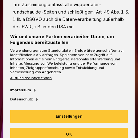
Ihre Zustimmung umfasst alle wuppertaler-
rundschau.de-Seiten und schließt gem. Art. 49 Abs. 1 S.
1 lit. a DSGVO auch die Datenverarbeitung außerhalb
des EWR, z.B. in den USA ein.
Wir und unsere Partner verarbeiten Daten, um
Folgendes bereitzustellen:
Verwendung genauer Standortdaten. Endgeräteeigenschaften zur
Identifikation aktiv abfragen. Speichern von oder Zugriff auf
Informationen auf einem Endgerät. Personalisierte Werbung und
Inhalte, Messung von Werbeleistung und der Performance von
Inhalten, Zielgruppenforschung sowie Entwicklung und
Verbesserung von Angeboten.
Ausführliche Informationen
Impressum
Datenschutz
Einstellungen
OK