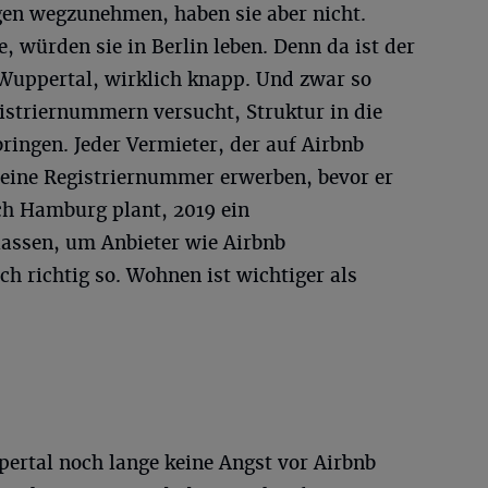
n wegzunehmen, haben sie aber nicht.
, würden sie in Berlin leben. Denn da ist der
uppertal, wirklich knapp. Und zwar so
istriernummern versucht, Struktur in die
ringen. Jeder Vermieter, der auf Airbnb
 eine Registriernummer erwerben, bevor er
uch Hamburg plant, 2019 ein
assen, um Anbieter wie Airbnb
h richtig so. Wohnen ist wichtiger als
rtal noch lange keine Angst vor Airbnb