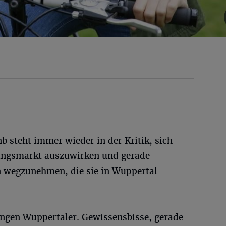
nb steht immer wieder in der Kritik, sich
ungsmarkt auszuwirken und gerade
 wegzunehmen, die sie in Wuppertal
ungen Wuppertaler. Gewissensbisse, gerade