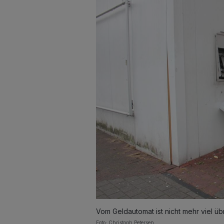
Vom Geldautomat ist nicht mehr viel üb
Foto: Christoph Petersen