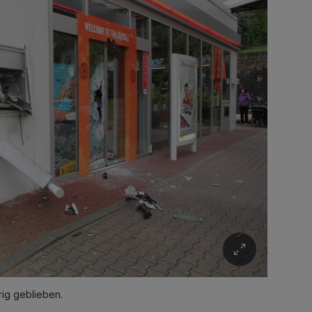
rig geblieben.