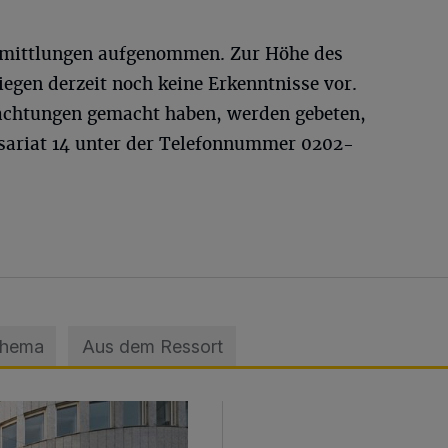
Ermittlungen aufgenommen. Zur Höhe des
egen derzeit noch keine Erkenntnisse vor.
bachtungen gemacht haben, werden gebeten,
sariat 14 unter der Telefonnummer 0202-
.
Thema
Aus dem Ressort