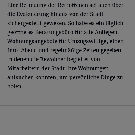
Eine Betreuung der Betroffenen sei auch über
die Evakuierung hinaus von der Stadt
sichergestellt gewesen. So habe es ein täglich
geöffnetes Beratungsbüro für alle Anliegen,
Wohnungsangebote für Umzugswillige, einen
Info-Abend und regelmäßige Zeiten gegeben,
in denen die Bewohner begleitet von
Mitarbeitern der Stadt ihre Wohnungen
aufsuchen konnten, um persönliche Dinge zu
holen.