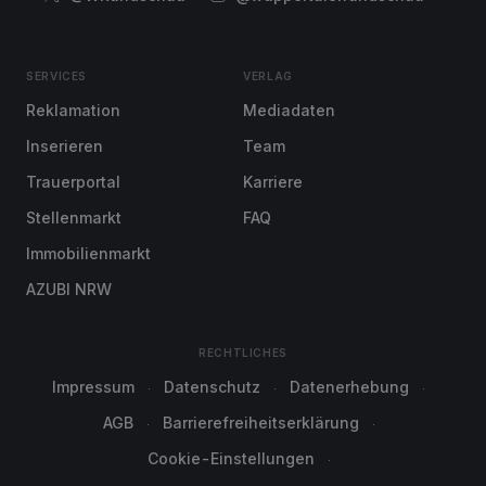
SERVICES
VERLAG
Reklamation
Mediadaten
Inserieren
Team
Trauerportal
Karriere
Stellenmarkt
FAQ
Immobilienmarkt
AZUBI NRW
RECHTLICHES
Impressum
Datenschutz
Datenerhebung
AGB
Barrierefreiheitserklärung
Cookie-Einstellungen