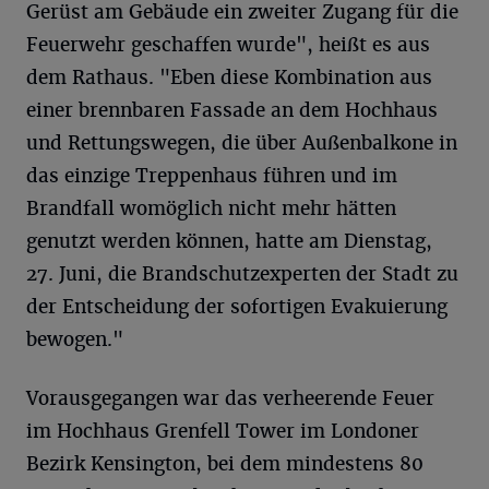
Gerüst am Gebäude ein zweiter Zugang für die
Feuerwehr geschaffen wurde", heißt es aus
dem Rathaus. "Eben diese Kombination aus
einer brennbaren Fassade an dem Hochhaus
und Rettungswegen, die über Außenbalkone in
das einzige Treppenhaus führen und im
Brandfall womöglich nicht mehr hätten
genutzt werden können, hatte am Dienstag,
27. Juni, die Brandschutzexperten der Stadt zu
der Entscheidung der sofortigen Evakuierung
bewogen."
Vorausgegangen war das verheerende Feuer
im Hochhaus Grenfell Tower im Londoner
Bezirk Kensington, bei dem mindestens 80