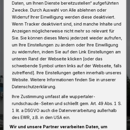
Daten, um Ihnen Dienste bereitzustellen“ aufgeführten
Zwecke. Durch Auswahl von Alle ablehnen oder
Widerruf Ihrer Einwilligung werden diese deaktiviert.
Wenn Tracker deaktiviert sind, sind manche Inhalte und
Anzeigen möglicherweise nicht mehr so relevant für
Sie. Sie können dieses Menü jederzeit wieder aufrufen,
um Ihre Einstellungen zu ändern oder Ihre Einwilligung
zu widerrufen, indem Sie auf den Link Einstellungen am
unteren Rand der Webseite klicken [oder das
schwebende Symbol unten links auf der Webseite, falls
zutreffend]. Ihre Einstellungen gelten innerhalb unseres
Website. Weitere Informationen finden Sie in unserer
Datenschutzerklärung.
Ihre Zustimmung umfasst alle wuppertaler-
rundschau.de-Seiten und schließt gem. Art. 49 Abs. 1 S.
1 lit. a DSGVO auch die Datenverarbeitung außerhalb
des EWR, z.B. in den USA ein.
Wir und unsere Partner verarbeiten Daten, um