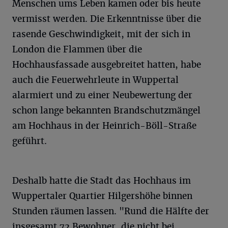
Menschen ums Leben kamen oder bis heute
vermisst werden. Die Erkenntnisse über die
rasende Geschwindigkeit, mit der sich in
London die Flammen über die
Hochhausfassade ausgebreitet hatten, habe
auch die Feuerwehrleute in Wuppertal
alarmiert und zu einer Neubewertung der
schon lange bekannten Brandschutzmängel
am Hochhaus in der Heinrich-Böll-Straße
geführt.
Deshalb hatte die Stadt das Hochhaus im
Wuppertaler Quartier Hilgershöhe binnen
Stunden räumen lassen. "Rund die Hälfte der
insgesamt 72 Bewohner, die nicht bei