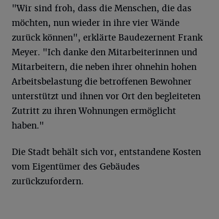
"Wir sind froh, dass die Menschen, die das
möchten, nun wieder in ihre vier Wände
zurück können", erklärte Baudezernent Frank
Meyer. "Ich danke den Mitarbeiterinnen und
Mitarbeitern, die neben ihrer ohnehin hohen
Arbeitsbelastung die betroffenen Bewohner
unterstützt und ihnen vor Ort den begleiteten
Zutritt zu ihren Wohnungen ermöglicht
haben."
Die Stadt behält sich vor, entstandene Kosten
vom Eigentümer des Gebäudes
zurückzufordern.