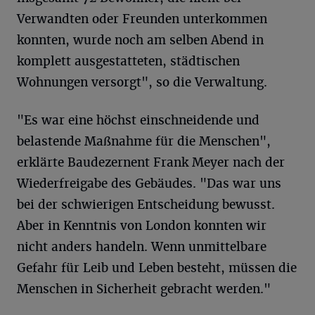
Verwandten oder Freunden unterkommen
konnten, wurde noch am selben Abend in
komplett ausgestatteten, städtischen
Wohnungen versorgt", so die Verwaltung.
"Es war eine höchst einschneidende und
belastende Maßnahme für die Menschen",
erklärte Baudezernent Frank Meyer nach der
Wiederfreigabe des Gebäudes. "Das war uns
bei der schwierigen Entscheidung bewusst.
Aber in Kenntnis von London konnten wir
nicht anders handeln. Wenn unmittelbare
Gefahr für Leib und Leben besteht, müssen die
Menschen in Sicherheit gebracht werden."