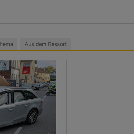
Thema
Aus dem Ressort