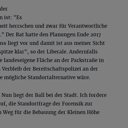
nder
 ist: "Es
eit herrschen und zwar für Verantwortliche
" Der Rat hatte den Planungen Ende 2017
s liegt vor und damit ist aus meiner Sicht
pitze klar", so der Liberale. Andernfalls
e landeseigene Fläche an der Parkstraße in
 Verbleib der Bereitschaftspolizei an der
e mögliche Standortalternative wäre.
 Nun liegt der Ball bei der Stadt. Ich fordere
f, die Standortfrage der Forensik zur
n Weg für die Bebauung der Kleinen Höhe