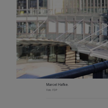
Marcel Hafke.
Foto: FDP