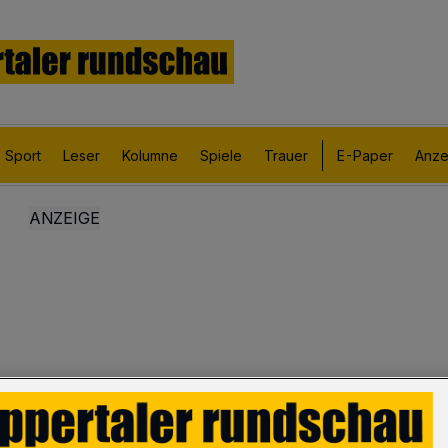
Sport
Leser
Kolumne
Spiele
Trauer
E-Paper
Anze