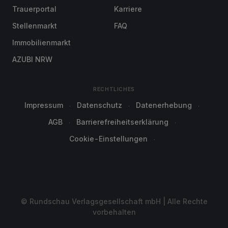
Trauerportal
Karriere
Stellenmarkt
FAQ
Immobilienmarkt
AZUBI NRW
RECHTLICHES
Impressum
Datenschutz
Datenerhebung
AGB
Barrierefreiheitserklärung
Cookie-Einstellungen
© Rundschau Verlagsgesellschaft mbH | Alle Rechte
vorbehalten