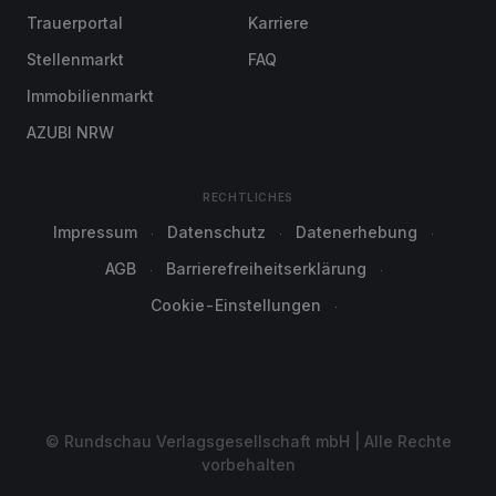
Trauerportal
Karriere
Stellenmarkt
FAQ
Immobilienmarkt
AZUBI NRW
RECHTLICHES
Impressum
Datenschutz
Datenerhebung
AGB
Barrierefreiheitserklärung
Cookie-Einstellungen
© Rundschau Verlagsgesellschaft mbH | Alle Rechte
vorbehalten