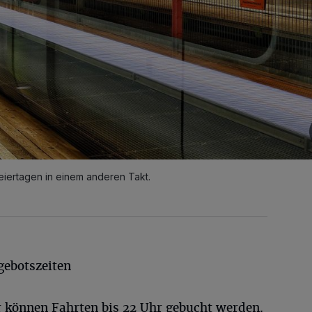
iertagen in einem anderen Takt.
gebotszeiten
 können Fahrten bis 22 Uhr gebucht werden.