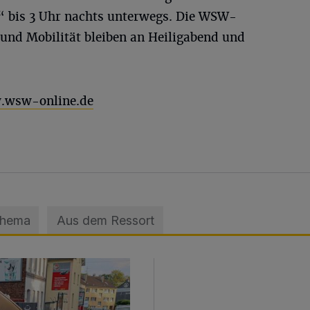
“ bis 3 Uhr nachts unterwegs. Die WSW-
und Mobilität bleiben an Heiligabend und
wsw-online.de
Thema
Aus dem Ressort