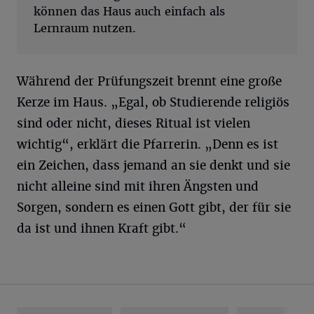
können das Haus auch einfach als
Lernraum nutzen.
Während der Prüfungszeit brennt eine große
Kerze im Haus. „Egal, ob Studierende religiös
sind oder nicht, dieses Ritual ist vielen
wichtig“, erklärt die Pfarrerin. „Denn es ist
ein Zeichen, dass jemand an sie denkt und sie
nicht alleine sind mit ihren Ängsten und
Sorgen, sondern es einen Gott gibt, der für sie
da ist und ihnen Kraft gibt.“