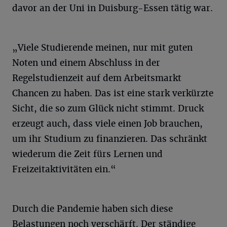
davor an der Uni in Duisburg-Essen tätig war.
„Viele Studierende meinen, nur mit guten
Noten und einem Abschluss in der
Regelstudienzeit auf dem Arbeitsmarkt
Chancen zu haben. Das ist eine stark verkürzte
Sicht, die so zum Glück nicht stimmt. Druck
erzeugt auch, dass viele einen Job brauchen,
um ihr Studium zu finanzieren. Das schränkt
wiederum die Zeit fürs Lernen und
Freizeitaktivitäten ein.“
Durch die Pandemie haben sich diese
Belastungen noch verschärft. Der ständige