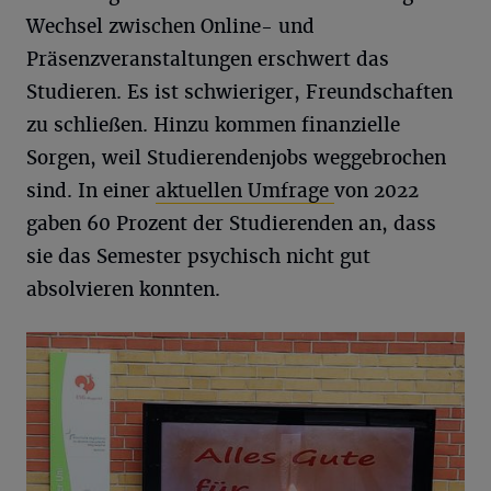
Wechsel zwischen Online- und
Präsenzveranstaltungen erschwert das
Studieren. Es ist schwieriger, Freundschaften
zu schließen. Hinzu kommen finanzielle
Sorgen, weil Studierendenjobs weggebrochen
sind. In einer
aktuellen Umfrage
von 2022
gaben 60 Prozent der Studierenden an, dass
sie das Semester psychisch nicht gut
absolvieren konnten.