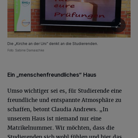
Die „Kirche an der Uni“ denkt an die Studierenden.
Foto: Sabine Damaschke
Ein „menschenfreundliches“ Haus
Umso wichtiger sei es, für Studierende eine
freundliche und entspannte Atmosphäre zu
schaffen, betont Claudia Andrews. „In
unserem Haus ist niemand nur eine
Matrikelnummer. Wir möchten, dass die
Studierenden sich wohl fühlen und hier das