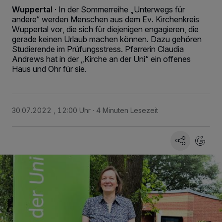
Wuppertal
·
In der Sommerreihe „Unterwegs für
andere“ werden Menschen aus dem Ev. Kirchenkreis
Wuppertal vor, die sich für diejenigen engagieren, die
gerade keinen Urlaub machen können. Dazu gehören
Studierende im Prüfungsstress. Pfarrerin Claudia
Andrews hat in der „Kirche an der Uni“ ein offenes
Haus und Ohr für sie.
30.07.2022 , 12:00 Uhr
4 Minuten Lesezeit