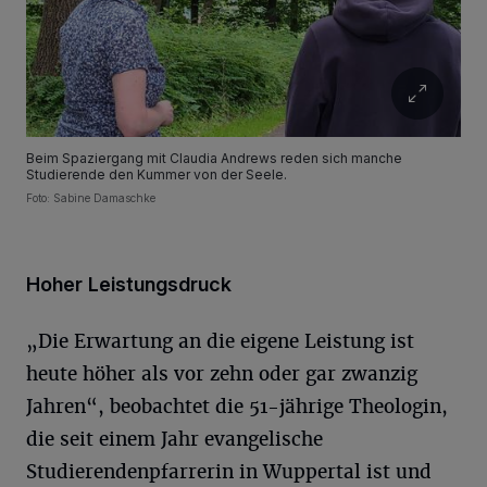
Beim Spaziergang mit Claudia Andrews reden sich manche
Studierende den Kummer von der Seele.
Foto: Sabine Damaschke
Hoher Leistungsdruck
„Die Erwartung an die eigene Leistung ist
heute höher als vor zehn oder gar zwanzig
Jahren“, beobachtet die 51-jährige Theologin,
die seit einem Jahr evangelische
Studierendenpfarrerin in Wuppertal ist und