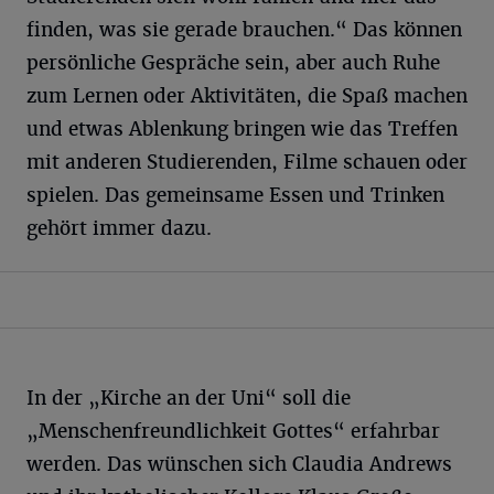
finden, was sie gerade brauchen.“ Das können
persönliche Gespräche sein, aber auch Ruhe
zum Lernen oder Aktivitäten, die Spaß machen
und etwas Ablenkung bringen wie das Treffen
mit anderen Studierenden, Filme schauen oder
spielen. Das gemeinsame Essen und Trinken
gehört immer dazu.
In der „Kirche an der Uni“ soll die
„Menschenfreundlichkeit Gottes“ erfahrbar
werden. Das wünschen sich Claudia Andrews