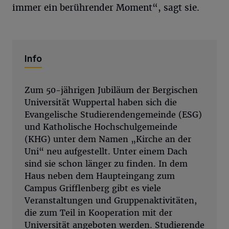
immer ein berührender Moment“, sagt sie.
Info
Zum 50-jährigen Jubiläum der Bergischen
Universität Wuppertal haben sich die
Evangelische Studierendengemeinde (ESG)
und Katholische Hochschulgemeinde
(KHG) unter dem Namen „Kirche an der
Uni“ neu aufgestellt. Unter einem Dach
sind sie schon länger zu finden. In dem
Haus neben dem Haupteingang zum
Campus Grifflenberg gibt es viele
Veranstaltungen und Gruppenaktivitäten,
die zum Teil in Kooperation mit der
Universität angeboten werden. Studierende