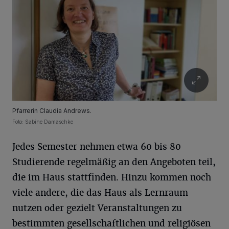
Pfarrerin Claudia Andrews.
Foto: Sabine Damaschke
Jedes Semester nehmen etwa 60 bis 80
Studierende regelmäßig an den Angeboten teil,
die im Haus stattfinden. Hinzu kommen noch
viele andere, die das Haus als Lernraum
nutzen oder gezielt Veranstaltungen zu
bestimmten gesellschaftlichen und religiösen