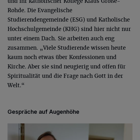
und ihr katholischer Kollege Klaus Große-
Rohde. Die Evangelische
Studierendengemeinde (ESG) und Katholische
Hochschulgemeinde (KHG) sind hier nicht nur
unter einem Dach. Sie arbeiten auch eng
zusammen. „Viele Studierende wissen heute
kaum noch etwas über Konfessionen und
Kirche. Aber sie sind neugierig und offen für
Spiritualität und die Frage nach Gott in der
Welt.“
Gespräche auf Augenhöhe