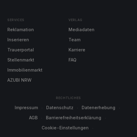
SERVICES
VERLAG
Reklamation
Mediadaten
Inserieren
Team
Trauerportal
Karriere
Stellenmarkt
FAQ
Immobilienmarkt
AZUBI NRW
RECHTLICHES
Impressum
Datenschutz
Datenerhebung
AGB
Barrierefreiheitserklärung
Cookie-Einstellungen