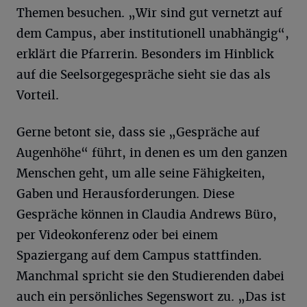
Themen besuchen. „Wir sind gut vernetzt auf
dem Campus, aber institutionell unabhängig“,
erklärt die Pfarrerin. Besonders im Hinblick
auf die Seelsorgegespräche sieht sie das als
Vorteil.
Gerne betont sie, dass sie „Gespräche auf
Augenhöhe“ führt, in denen es um den ganzen
Menschen geht, um alle seine Fähigkeiten,
Gaben und Herausforderungen. Diese
Gespräche können in Claudia Andrews Büro,
per Videokonferenz oder bei einem
Spaziergang auf dem Campus stattfinden.
Manchmal spricht sie den Studierenden dabei
auch ein persönliches Segenswort zu. „Das ist