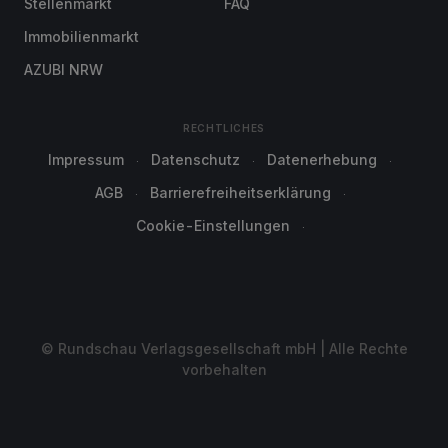
Stellenmarkt
FAQ
Immobilienmarkt
AZUBI NRW
RECHTLICHES
Impressum
Datenschutz
Datenerhebung
AGB
Barrierefreiheitserklärung
Cookie-Einstellungen
© Rundschau Verlagsgesellschaft mbH | Alle Rechte
vorbehalten