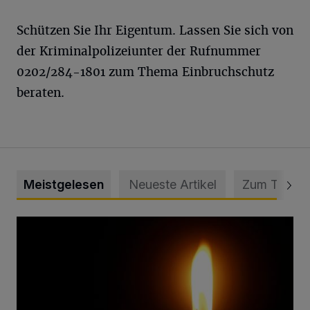
Schützen Sie Ihr Eigentum. Lassen Sie sich von
der Kriminalpolizeiunter der Rufnummer
0202/284-1801 zum Thema Einbruchschutz
beraten.
Meistgelesen
Neueste Artikel
Zum Thema
Vermisster Jugendlicher tot aufgefunden