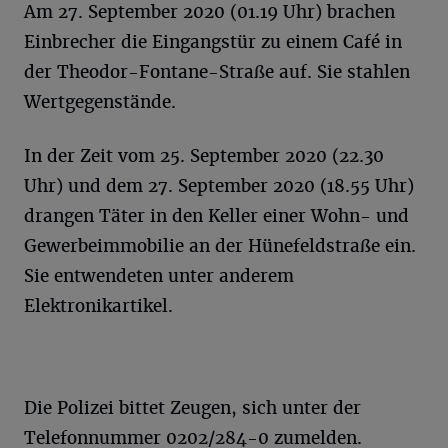
Am 27. September 2020 (01.19 Uhr) brachen
Einbrecher die Eingangstür zu einem Café in
der Theodor-Fontane-Straße auf. Sie stahlen
Wertgegenstände.
In der Zeit vom 25. September 2020 (22.30
Uhr) und dem 27. September 2020 (18.55 Uhr)
drangen Täter in den Keller einer Wohn- und
Gewerbeimmobilie an der Hünefeldstraße ein.
Sie entwendeten unter anderem
Elektronikartikel.
Die Polizei bittet Zeugen, sich unter der
Telefonnummer 0202/284-0 zumelden.