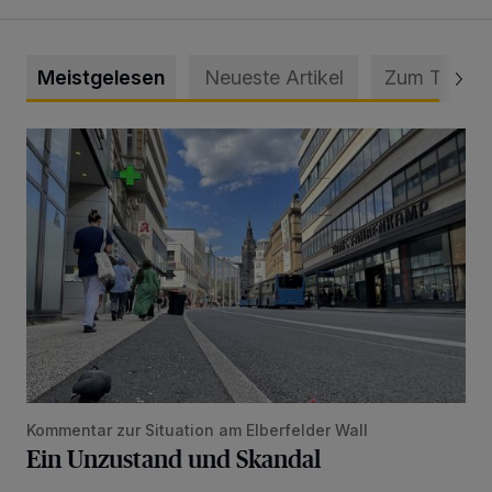
Meistgelesen
Neueste Artikel
Zum Thema
Ein Unzustand und Skandal
Kommentar zur Situation am Elberfelder Wall
Ein Unzustand und Skandal