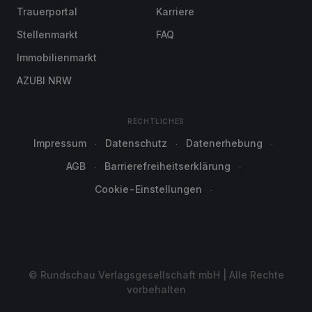
Trauerportal
Karriere
Stellenmarkt
FAQ
Immobilienmarkt
AZUBI NRW
RECHTLICHES
Impressum
Datenschutz
Datenerhebung
AGB
Barrierefreiheitserklärung
Cookie-Einstellungen
© Rundschau Verlagsgesellschaft mbH | Alle Rechte
vorbehalten