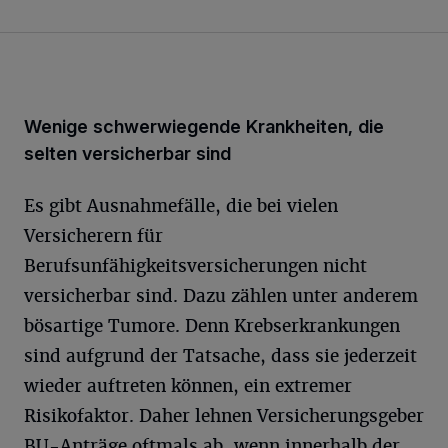
Wenige schwerwiegende Krankheiten, die
selten versicherbar sind
Es gibt Ausnahmefälle, die bei vielen
Versicherern für
Berufsunfähigkeitsversicherungen nicht
versicherbar sind. Dazu zählen unter anderem
bösartige Tumore. Denn Krebserkrankungen
sind aufgrund der Tatsache, dass sie jederzeit
wieder auftreten können, ein extremer
Risikofaktor. Daher lehnen Versicherungsgeber
BU-Anträge oftmals ab, wenn innerhalb der