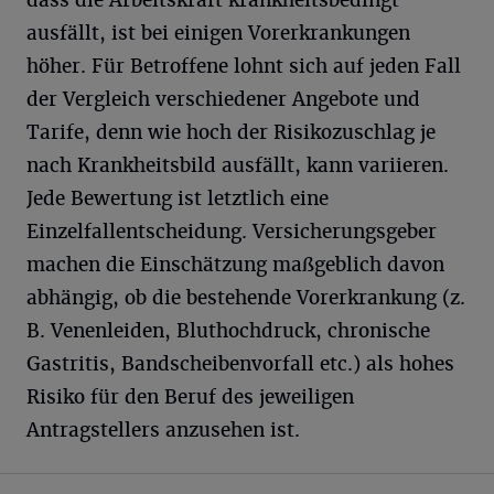
ausfällt, ist bei einigen Vorerkrankungen
höher. Für Betroffene lohnt sich auf jeden Fall
der Vergleich verschiedener Angebote und
Tarife, denn wie hoch der Risikozuschlag je
nach Krankheitsbild ausfällt, kann variieren.
Jede Bewertung ist letztlich eine
Einzelfallentscheidung. Versicherungsgeber
machen die Einschätzung maßgeblich davon
abhängig, ob die bestehende Vorerkrankung (z.
B. Venenleiden, Bluthochdruck, chronische
Gastritis, Bandscheibenvorfall etc.) als hohes
Risiko für den Beruf des jeweiligen
Antragstellers anzusehen ist.