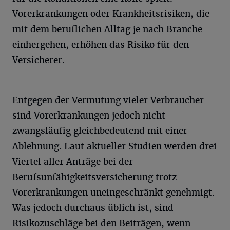
Vorerkrankungen oder Krankheitsrisiken, die
mit dem beruflichen Alltag je nach Branche
einhergehen, erhöhen das Risiko für den
Versicherer.
Entgegen der Vermutung vieler Verbraucher
sind Vorerkrankungen jedoch nicht
zwangsläufig gleichbedeutend mit einer
Ablehnung. Laut aktueller Studien werden drei
Viertel aller Anträge bei der
Berufsunfähigkeitsversicherung trotz
Vorerkrankungen uneingeschränkt genehmigt.
Was jedoch durchaus üblich ist, sind
Risikozuschläge bei den Beiträgen, wenn