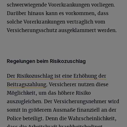
schwerwiegende Vorerkrankungen vorliegen.
Darüber hinaus kann es vorkommen, dass
solche Vorerkrankungen vertraglich vom
Versicherungsschutz ausgeklammert werden.
Regelungen beim Risikozuschlag
Der Risikozuschlag ist eine Erhöhung der
Beitragszahlung
. Versicherer nutzen diese
Möglichkeit, um das höhere Risiko
auszugleichen. Der Versicherungsnehmer wird
somit in größerem Ausmaße finanziell an der
Police beteiligt. Denn die Wahrscheinlichkeit,
dass die Arbeitskraft krankheitsbedingt