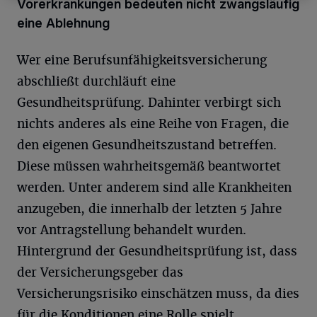
Vorerkrankungen bedeuten nicht zwangsläufig
eine Ablehnung
Wer eine Berufsunfähigkeitsversicherung
abschließt durchläuft eine
Gesundheitsprüfung. Dahinter verbirgt sich
nichts anderes als eine Reihe von Fragen, die
den eigenen Gesundheitszustand betreffen.
Diese müssen wahrheitsgemäß beantwortet
werden. Unter anderem sind alle Krankheiten
anzugeben, die innerhalb der letzten 5 Jahre
vor Antragstellung behandelt wurden.
Hintergrund der Gesundheitsprüfung ist, dass
der Versicherungsgeber das
Versicherungsrisiko einschätzen muss, da dies
für die Konditionen eine Rolle spielt.