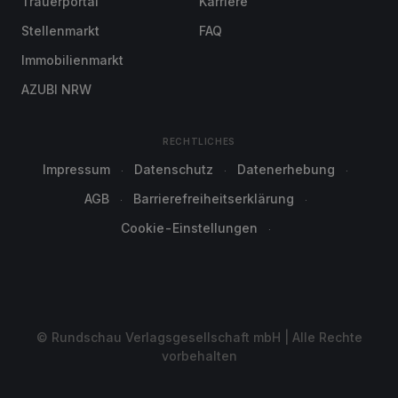
Trauerportal
Karriere
Stellenmarkt
FAQ
Immobilienmarkt
AZUBI NRW
RECHTLICHES
Impressum
Datenschutz
Datenerhebung
AGB
Barrierefreiheitserklärung
Cookie-Einstellungen
© Rundschau Verlagsgesellschaft mbH | Alle Rechte
vorbehalten