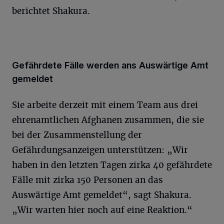
berichtet Shakura.
Gefährdete Fälle werden ans Auswärtige Amt
gemeldet
Sie arbeite derzeit mit einem Team aus drei
ehrenamtlichen Afghanen zusammen, die sie
bei der Zusammenstellung der
Gefährdungsanzeigen unterstützen: „Wir
haben in den letzten Tagen zirka 40 gefährdete
Fälle mit zirka 150 Personen an das
Auswärtige Amt gemeldet“, sagt Shakura.
„Wir warten hier noch auf eine Reaktion.“