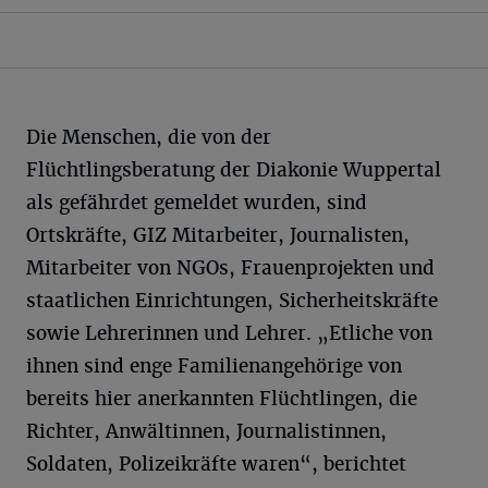
Die Menschen, die von der
Flüchtlingsberatung der Diakonie Wuppertal
als gefährdet gemeldet wurden, sind
Ortskräfte, GIZ Mitarbeiter, Journalisten,
Mitarbeiter von NGOs, Frauenprojekten und
staatlichen Einrichtungen, Sicherheitskräfte
sowie Lehrerinnen und Lehrer. „Etliche von
ihnen sind enge Familienangehörige von
bereits hier anerkannten Flüchtlingen, die
Richter, Anwältinnen, Journalistinnen,
Soldaten, Polizeikräfte waren“, berichtet