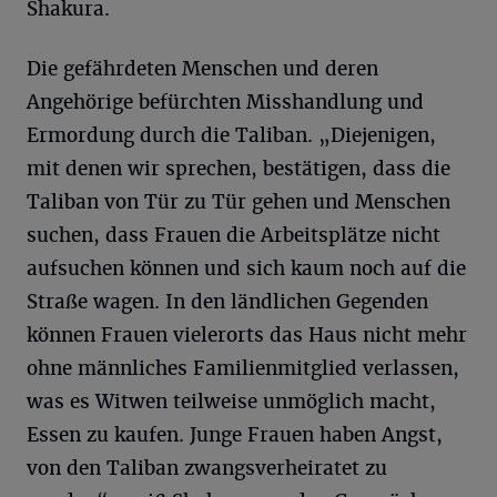
Shakura.
Die gefährdeten Menschen und deren
Angehörige befürchten Misshandlung und
Ermordung durch die Taliban. „Diejenigen,
mit denen wir sprechen, bestätigen, dass die
Taliban von Tür zu Tür gehen und Menschen
suchen, dass Frauen die Arbeitsplätze nicht
aufsuchen können und sich kaum noch auf die
Straße wagen. In den ländlichen Gegenden
können Frauen vielerorts das Haus nicht mehr
ohne männliches Familienmitglied verlassen,
was es Witwen teilweise unmöglich macht,
Essen zu kaufen. Junge Frauen haben Angst,
von den Taliban zwangsverheiratet zu