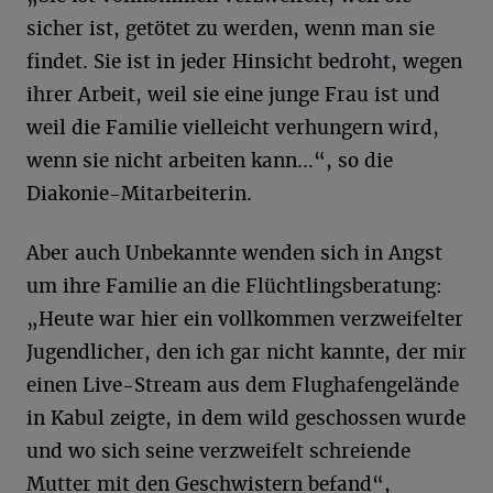
sicher ist, getötet zu werden, wenn man sie
findet. Sie ist in jeder Hinsicht bedroht, wegen
ihrer Arbeit, weil sie eine junge Frau ist und
weil die Familie vielleicht verhungern wird,
wenn sie nicht arbeiten kann…“, so die
Diakonie-Mitarbeiterin.
Aber auch Unbekannte wenden sich in Angst
um ihre Familie an die Flüchtlingsberatung:
„Heute war hier ein vollkommen verzweifelter
Jugendlicher, den ich gar nicht kannte, der mir
einen Live-Stream aus dem Flughafengelände
in Kabul zeigte, in dem wild geschossen wurde
und wo sich seine verzweifelt schreiende
Mutter mit den Geschwistern befand“,