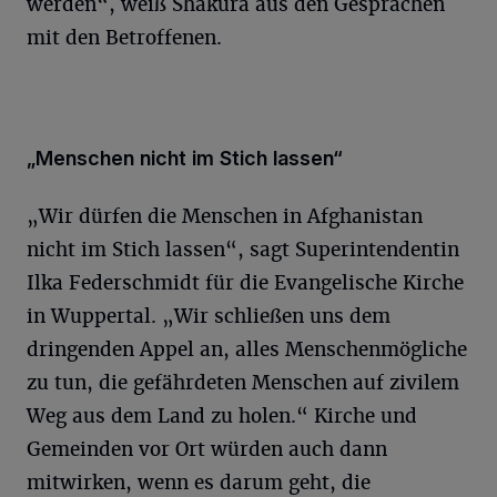
werden“, weiß Shakura aus den Gesprächen
mit den Betroffenen.
„Menschen nicht im Stich lassen“
„Wir dürfen die Menschen in Afghanistan
nicht im Stich lassen“, sagt Superintendentin
Ilka Federschmidt für die Evangelische Kirche
in Wuppertal. „Wir schließen uns dem
dringenden Appel an, alles Menschenmögliche
zu tun, die gefährdeten Menschen auf zivilem
Weg aus dem Land zu holen.“ Kirche und
Gemeinden vor Ort würden auch dann
mitwirken, wenn es darum geht, die