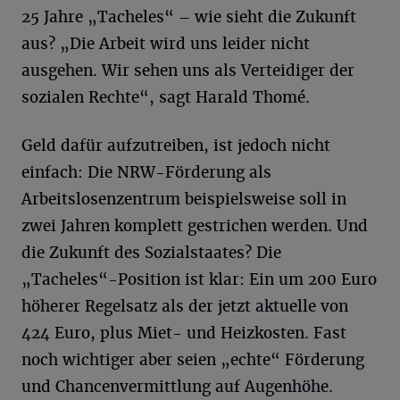
25 Jahre „Tacheles“ – wie sieht die Zukunft
aus? „Die Arbeit wird uns leider nicht
ausgehen. Wir sehen uns als Verteidiger der
sozialen Rechte“, sagt Harald Thomé.
Geld dafür aufzutreiben, ist jedoch nicht
einfach: Die NRW-Förderung als
Arbeitslosenzentrum beispielsweise soll in
zwei Jahren komplett gestrichen werden. Und
die Zukunft des Sozialstaates? Die
„Tacheles“-Position ist klar: Ein um 200 Euro
höherer Regelsatz als der jetzt aktuelle von
424 Euro, plus Miet- und Heizkosten. Fast
noch wichtiger aber seien „echte“ Förderung
und Chancenvermittlung auf Augenhöhe.