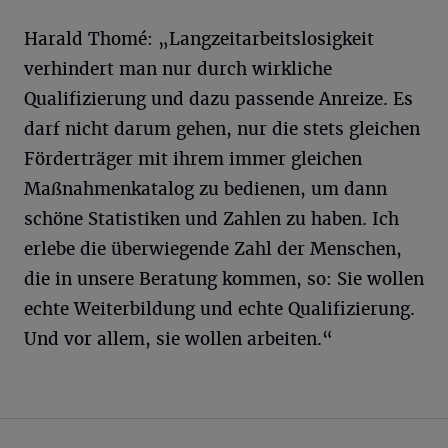
Harald Thomé: „Langzeitarbeitslosigkeit
verhindert man nur durch wirkliche
Qualifizierung und dazu passende Anreize. Es
darf nicht darum gehen, nur die stets gleichen
Förderträger mit ihrem immer gleichen
Maßnahmenkatalog zu bedienen, um dann
schöne Statistiken und Zahlen zu haben. Ich
erlebe die überwiegende Zahl der Menschen,
die in unsere Beratung kommen, so: Sie wollen
echte Weiterbildung und echte Qualifizierung.
Und vor allem, sie wollen arbeiten.“