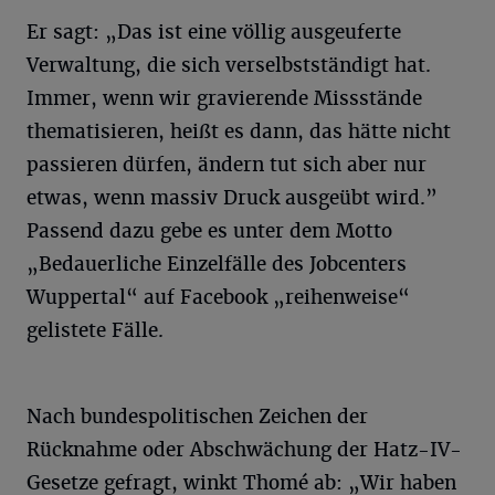
Er sagt: „Das ist eine völlig ausgeuferte
Verwaltung, die sich verselbstständigt hat.
Immer, wenn wir gravierende Missstände
thematisieren, heißt es dann, das hätte nicht
passieren dürfen, ändern tut sich aber nur
etwas, wenn massiv Druck ausgeübt wird.”
Passend dazu gebe es unter dem Motto
„Bedauerliche Einzelfälle des Jobcenters
Wuppertal“ auf Facebook „reihenweise“
gelistete Fälle.
Nach bundespolitischen Zeichen der
Rücknahme oder Abschwächung der Hatz-IV-
Gesetze gefragt, winkt Thomé ab: „Wir haben