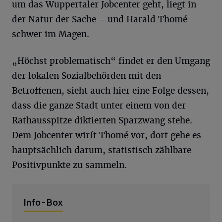
um das Wuppertaler Jobcenter geht, liegt in
der Natur der Sache – und Harald Thomé
schwer im Magen.
„Höchst problematisch“ findet er den Umgang
der lokalen Sozialbehörden mit den
Betroffenen, sieht auch hier eine Folge dessen,
dass die ganze Stadt unter einem von der
Rathausspitze diktierten Sparzwang stehe.
Dem Jobcenter wirft Thomé vor, dort gehe es
hauptsächlich darum, statistisch zählbare
Positivpunkte zu sammeln.
Info-Box