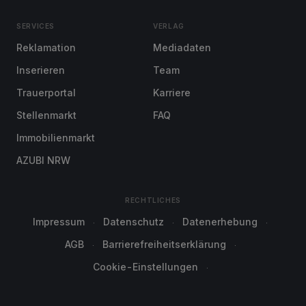
SERVICES
VERLAG
Reklamation
Mediadaten
Inserieren
Team
Trauerportal
Karriere
Stellenmarkt
FAQ
Immobilienmarkt
AZUBI NRW
RECHTLICHES
Impressum
Datenschutz
Datenerhebung
AGB
Barrierefreiheitserklärung
Cookie-Einstellungen