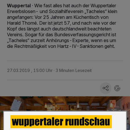
Wuppertal
·
Wie fast alles hat auch der Wuppertaler
Erwerbslosen- und Sozialhilfeverein „Tacheles“ klein
angefangen: Vor 25 Jahren am Küchentisch von
Harald Thomé. Der ist jetzt 57, und nach wie vor der
Kopf des längst auch deutschlandweit beachteten
Vereins. Sogar für das Bundesverfassungsgericht ist
„Tacheles“ zurzeit Anhörungs-Experte, wenn es um
die Rechtmäßigkeit von Hartz-IV-Sanktionen geht.
27.03.2019 , 15:00 Uhr
3 Minuten Lesezeit