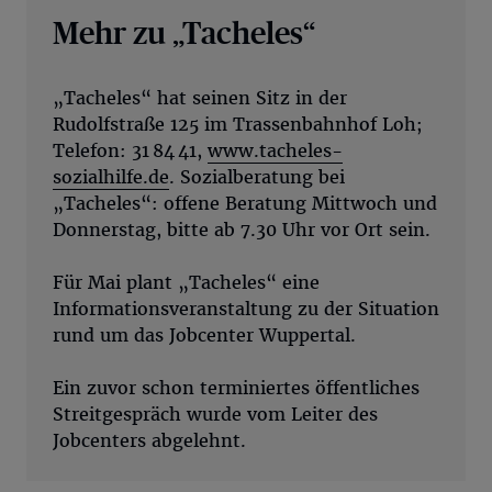
Mehr zu „Tacheles“
„Tacheles“ hat seinen Sitz in der
Rudolfstraße 125 im Trassenbahnhof Loh;
Telefon: 31 84 41,
www.tacheles-
sozialhilfe.de
. Sozialberatung bei
„Tacheles“: offene Beratung Mittwoch und
Donnerstag, bitte ab 7.30 Uhr vor Ort sein.
Für Mai plant „Tacheles“ eine
Informationsveranstaltung zu der Situation
rund um das Jobcenter Wuppertal.
Ein zuvor schon terminiertes öffentliches
Streitgespräch wurde vom Leiter des
Jobcenters abgelehnt.