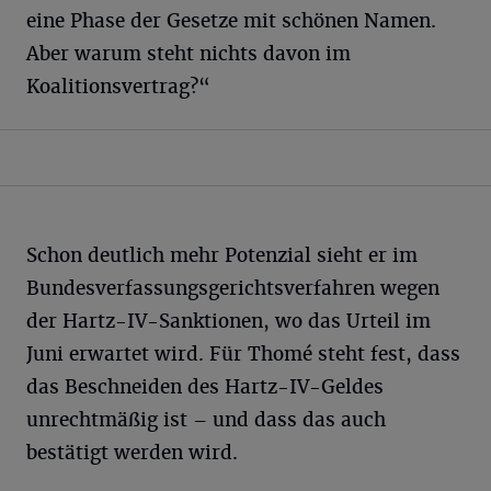
eine Phase der Gesetze mit schönen Namen.
Aber warum steht nichts davon im
Koalitionsvertrag?“
Schon deutlich mehr Potenzial sieht er im
Bundesverfassungsgerichtsverfahren wegen
der Hartz-IV-Sanktionen, wo das Urteil im
Juni erwartet wird. Für Thomé steht fest, dass
das Beschneiden des Hartz-IV-Geldes
unrechtmäßig ist – und dass das auch
bestätigt werden wird.