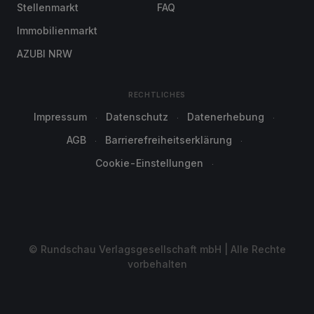
Stellenmarkt
FAQ
Immobilienmarkt
AZUBI NRW
RECHTLICHES
Impressum
Datenschutz
Datenerhebung
AGB
Barrierefreiheitserklärung
Cookie-Einstellungen
© Rundschau Verlagsgesellschaft mbH | Alle Rechte
vorbehalten