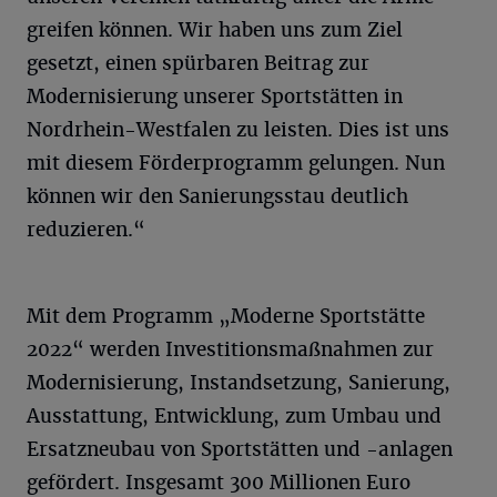
greifen können. Wir haben uns zum Ziel
gesetzt, einen spürbaren Beitrag zur
Modernisierung unserer Sportstätten in
Nordrhein-Westfalen zu leisten. Dies ist uns
mit diesem Förderprogramm gelungen. Nun
können wir den Sanierungsstau deutlich
reduzieren.“
Mit dem Programm „Moderne Sportstätte
2022“ werden Investitionsmaßnahmen zur
Modernisierung, Instandsetzung, Sanierung,
Ausstattung, Entwicklung, zum Umbau und
Ersatzneubau von Sportstätten und -anlagen
gefördert. Insgesamt 300 Millionen Euro