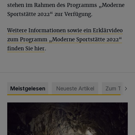
stehen im Rahmen des Programms „Moderne
Sportstätte 2022“ zur Verfügung.
Weitere Informationen sowie ein Erklärvideo
zum Programm „Moderne Sportstätte 2022“
finden Sie hier
.
Meistgelesen
Neueste Artikel
Zum Thema
Tief hinein in die Wuppertaler Unterwelt