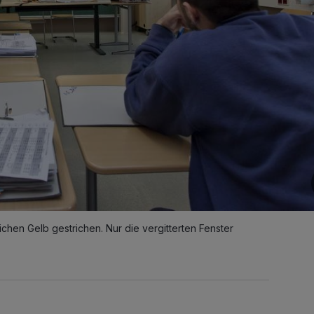
ichen Gelb gestrichen. Nur die vergitterten Fenster