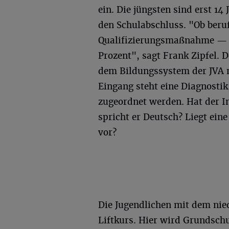
ein. Die jüngsten sind erst 14
den Schulabschluss. "Ob beruf
Qualifizierungsmaßnahme — u
Prozent", sagt Frank Zipfel.
dem Bildungssystem der JVA
Eingang steht eine Diagnostik
zugeordnet werden. Hat der In
spricht er Deutsch? Liegt ein
vor?
Die Jugendlichen mit dem nie
Liftkurs. Hier wird Grundschu