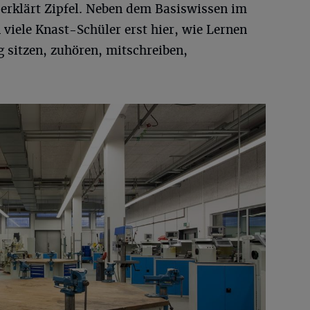
, erklärt Zipfel. Neben dem Basiswissen im
viele Knast-Schüler erst hier, wie Lernen
g sitzen, zuhören, mitschreiben,