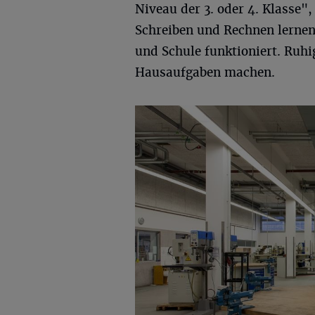
Niveau der 3. oder 4. Klasse"
Schreiben und Rechnen lernen 
und Schule funktioniert. Ruhi
Hausaufgaben machen.