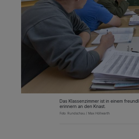
Das Klassenzimmer ist in einem freundl
erinnern an den Knast.
Foto: Rundschau / Max Höllwarth