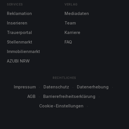
SERVICES
VERLAG
Reklamation
Mediadaten
Inserieren
Team
Trauerportal
Karriere
Stellenmarkt
FAQ
Immobilienmarkt
AZUBI NRW
RECHTLICHES
Impressum
Datenschutz
Datenerhebung
AGB
Barrierefreiheitserklärung
Cookie-Einstellungen