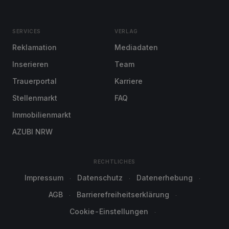
SERVICES
VERLAG
Reklamation
Mediadaten
Inserieren
Team
Trauerportal
Karriere
Stellenmarkt
FAQ
Immobilienmarkt
AZUBI NRW
RECHTLICHES
Impressum
Datenschutz
Datenerhebung
AGB
Barrierefreiheitserklärung
Cookie-Einstellungen