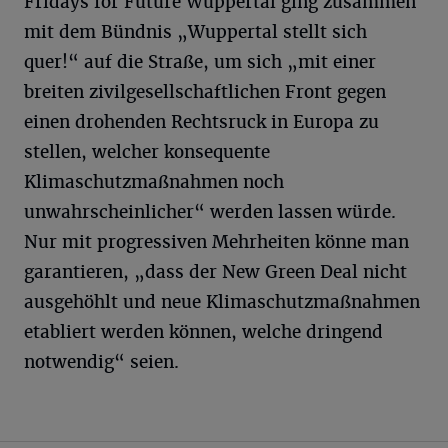
Fridays for Future Wuppertal ging zusammen
mit dem Bündnis „Wuppertal stellt sich
quer!“ auf die Straße, um sich „mit einer
breiten zivilgesellschaftlichen Front gegen
einen drohenden Rechtsruck in Europa zu
stellen, welcher konsequente
Klimaschutzmaßnahmen noch
unwahrscheinlicher“ werden lassen würde.
Nur mit progressiven Mehrheiten könne man
garantieren, „dass der New Green Deal nicht
ausgehöhlt und neue Klimaschutzmaßnahmen
etabliert werden können, welche dringend
notwendig“ seien.