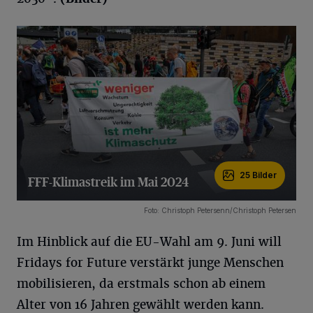
25 Bilder
FFF-Klimastreik im Mai 2024
25 Bilder
Foto: Christoph Petersenn/Christoph Petersen
Im Hinblick auf die EU-Wahl am 9. Juni will
Fridays for Future verstärkt junge Menschen
mobilisieren, da erstmals schon ab einem
Alter von 16 Jahren gewählt werden kann.