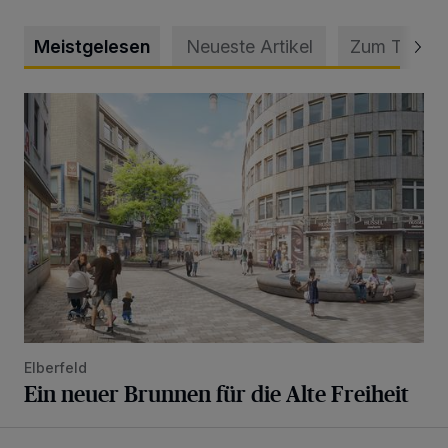
Meistgelesen
Neueste Artikel
Zum Thema
Ein neuer Brunnen für die Alte Freiheit
Elberfeld
Ein neuer Brunnen für die Alte Freiheit