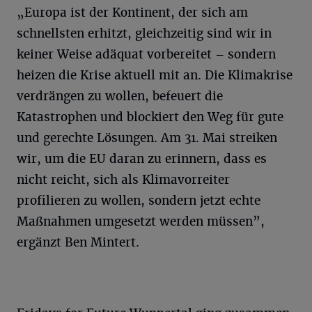
„Europa ist der Kontinent, der sich am
schnellsten erhitzt, gleichzeitig sind wir in
keiner Weise adäquat vorbereitet – sondern
heizen die Krise aktuell mit an. Die Klimakrise
verdrängen zu wollen, befeuert die
Katastrophen und blockiert den Weg für gute
und gerechte Lösungen. Am 31. Mai streiken
wir, um die EU daran zu erinnern, dass es
nicht reicht, sich als Klimavorreiter
profilieren zu wollen, sondern jetzt echte
Maßnahmen umgesetzt werden müssen”,
ergänzt Ben Mintert.