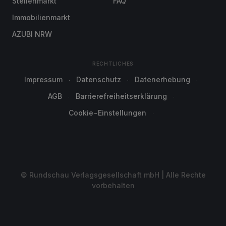
Stellenmarkt
FAQ
Immobilienmarkt
AZUBI NRW
RECHTLICHES
Impressum
Datenschutz
Datenerhebung
AGB
Barrierefreiheitserklärung
Cookie-Einstellungen
© Rundschau Verlagsgesellschaft mbH | Alle Rechte
vorbehalten