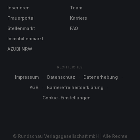
Inserieren
Team
Trauerportal
Karriere
Stellenmarkt
FAQ
Immobilienmarkt
AZUBI NRW
RECHTLICHES
Impressum
Datenschutz
Datenerhebung
AGB
Barrierefreiheitserklärung
Cookie-Einstellungen
© Rundschau Verlagsgesellschaft mbH | Alle Rechte