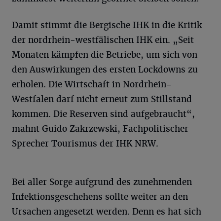
Damit stimmt die Bergische IHK in die Kritik
der nordrhein-westfälischen IHK ein. „Seit
Monaten kämpfen die Betriebe, um sich von
den Auswirkungen des ersten Lockdowns zu
erholen. Die Wirtschaft in Nordrhein-
Westfalen darf nicht erneut zum Stillstand
kommen. Die Reserven sind aufgebraucht“,
mahnt Guido Zakrzewski, Fachpolitischer
Sprecher Tourismus der IHK NRW.
Bei aller Sorge aufgrund des zunehmenden
Infektionsgeschehens sollte weiter an den
Ursachen angesetzt werden. Denn es hat sich