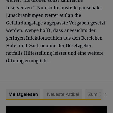
weiter. „Es drohen sonst zahlreiche
Insolvenzen.“ Nun sollte anstelle pauschaler
Einschränkungen weiter auf an die
Gefährdungslage angepasste Vorgaben gesetzt
werden. Wenge hofft, dass angesichts der
geringen Infektionszahlen aus den Bereichen
Hotel und Gastronomie der Gesetzgeber
notfalls Hilfestellung leistet und eine weitere
Öffnung ermöglicht.
Meistgelesen
Neueste Artikel
Zum Thema
Vermisster Jugendlicher tot aufgefunden