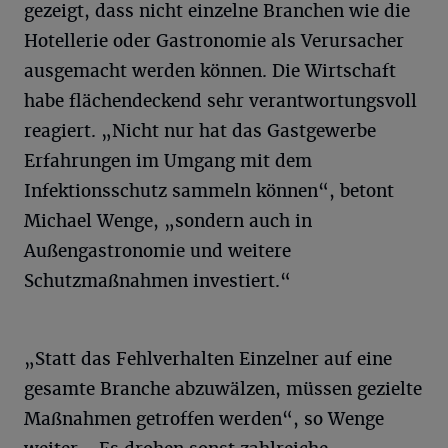
gezeigt, dass nicht einzelne Branchen wie die
Hotellerie oder Gastronomie als Verursacher
ausgemacht werden können. Die Wirtschaft
habe flächendeckend sehr verantwortungsvoll
reagiert. „Nicht nur hat das Gastgewerbe
Erfahrungen im Umgang mit dem
Infektionsschutz sammeln können“, betont
Michael Wenge, „sondern auch in
Außengastronomie und weitere
Schutzmaßnahmen investiert.“
„Statt das Fehlverhalten Einzelner auf eine
gesamte Branche abzuwälzen, müssen gezielte
Maßnahmen getroffen werden“, so Wenge