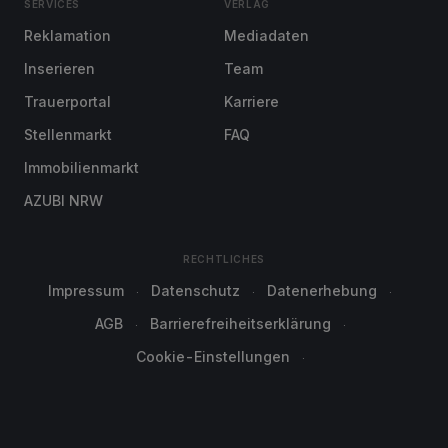
SERVICES
VERLAG
Reklamation
Mediadaten
Inserieren
Team
Trauerportal
Karriere
Stellenmarkt
FAQ
Immobilienmarkt
AZUBI NRW
RECHTLICHES
Impressum
Datenschutz
Datenerhebung
AGB
Barrierefreiheitserklärung
Cookie-Einstellungen