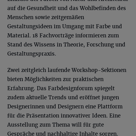
auf die Gesundheit und das Wohlbefinden des
Menschen sowie zeitgemäßen
Gestaltungsideen im Umgang mit Farbe und
Material. 18 Fachvorträge informieren zum
Stand des Wissens in Theorie, Forschung und
Gestaltungspraxis.
Zwei zeitgleich laufende Workshop-Sektionen
bieten Möglichkeiten zur praktischen
Erfahrung. Das Farbdesignforum spiegelt
zudem aktuelle Trends und eröffnet jungen
Designerinnen und Designern eine Plattform
für die Präsentation innovativer Ideen. Eine
Ausstellung zum Thema will für gute
Gespräche und nachhaltige Inhalte sorgen.