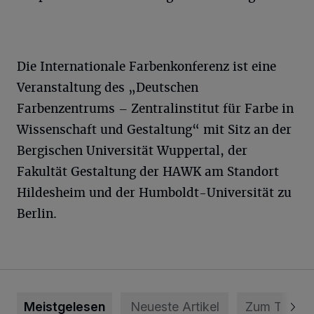
Die Internationale Farbenkonferenz ist eine
Veranstaltung des „Deutschen
Farbenzentrums – Zentralinstitut für Farbe in
Wissenschaft und Gestaltung“ mit Sitz an der
Bergischen Universität Wuppertal, der
Fakultät Gestaltung der HAWK am Standort
Hildesheim und der Humboldt-Universität zu
Berlin.
Meistgelesen
Neueste Artikel
Zum Thema