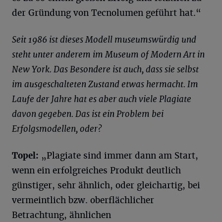
der Gründung von Tecnolumen geführt hat.“
Seit 1986 ist dieses Modell museumswürdig und
steht unter anderem im Museum of Modern Art in
New York. Das Besondere ist auch, dass sie selbst
im ausgeschalteten Zustand etwas hermacht. Im
Laufe der Jahre hat es aber auch viele Plagiate
davon gegeben. Das ist ein Problem bei
Erfolgsmodellen, oder?
Topel
:
„Plagiate sind immer dann am Start,
wenn ein erfolgreiches Produkt deutlich
günstiger, sehr ähnlich, oder gleichartig, bei
vermeintlich bzw. oberflächlicher
Betrachtung, ähnlichen