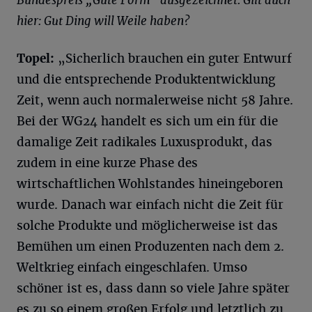
hier: Gut Ding will Weile haben?
Topel
:
„Sicherlich brauchen ein guter Entwurf
und die entsprechende Produktentwicklung
Zeit, wenn auch normalerweise nicht 58 Jahre.
Bei der WG24 handelt es sich um ein für die
damalige Zeit radikales Luxusprodukt, das
zudem in eine kurze Phase des
wirtschaftlichen Wohlstandes hineingeboren
wurde. Danach war einfach nicht die Zeit für
solche Produkte und möglicherweise ist das
Bemühen um einen Produzenten nach dem 2.
Weltkrieg einfach eingeschlafen. Umso
schöner ist es, dass dann so viele Jahre später
es zu so einem großen Erfolg und letztlich zu