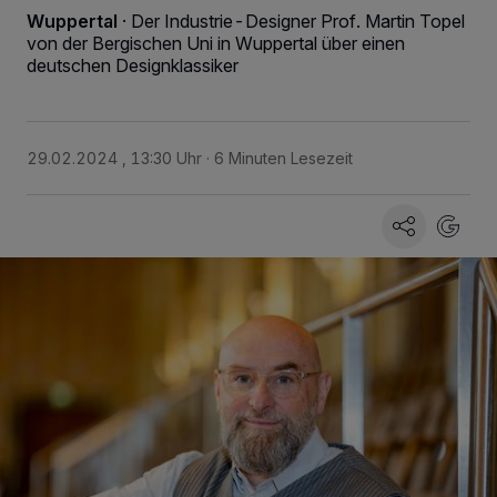
Wuppertal
·
Der Industrie-Designer Prof. Martin Topel
von der Bergischen Uni in Wuppertal über einen
deutschen Designklassiker
29.02.2024 , 13:30 Uhr
6 Minuten Lesezeit