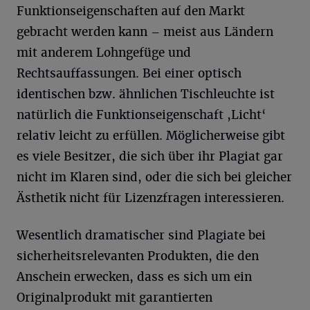
Funktionseigenschaften auf den Markt
gebracht werden kann – meist aus Ländern
mit anderem Lohngefüge und
Rechtsauffassungen. Bei einer optisch
identischen bzw. ähnlichen Tischleuchte ist
natürlich die Funktionseigenschaft ,Licht‘
relativ leicht zu erfüllen. Möglicherweise gibt
es viele Besitzer, die sich über ihr Plagiat gar
nicht im Klaren sind, oder die sich bei gleicher
Ästhetik nicht für Lizenzfragen interessieren.
Wesentlich dramatischer sind Plagiate bei
sicherheitsrelevanten Produkten, die den
Anschein erwecken, dass es sich um ein
Originalprodukt mit garantierten