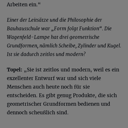
Arbeiten ein.“
Einer der Leitsätze und die Philosophie der
Bauhausschule war „Form folgt Funktion“. Die
Wagenfeld-Lampe hat drei geometrische
Grundformen, nämlich Scheibe, Zylinder und Kugel.
Ist sie dadurch zeitlos und modern?
Topel
:
„Sie ist zeitlos und modern, weil es ein
exzellenter Entwurf war und sich viele
Menschen auch heute noch für sie
entscheiden. Es gibt genug Produkte, die sich
geometrischer Grundformen bedienen und
dennoch scheußlich sind.