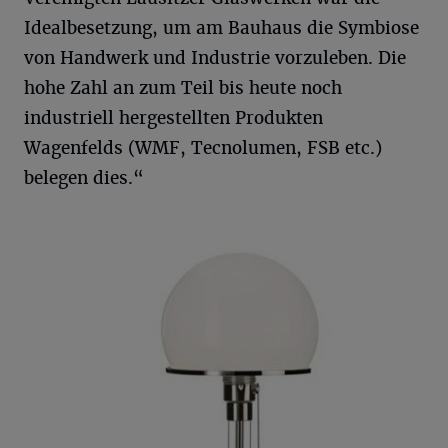
Idealbesetzung, um am Bauhaus die Symbiose
von Handwerk und Industrie vorzuleben. Die
hohe Zahl an zum Teil bis heute noch
industriell hergestellten Produkten
Wagenfelds (WMF, Tecnolumen, FSB etc.)
belegen dies.“