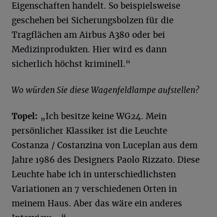
Eigenschaften handelt. So beispielsweise
geschehen bei Sicherungsbolzen für die
Tragflächen am Airbus A380 oder bei
Medizinprodukten. Hier wird es dann
sicherlich höchst kriminell.“
Wo würden Sie diese Wagenfeldlampe aufstellen?
Topel
:
„Ich besitze keine WG24. Mein
persönlicher Klassiker ist die Leuchte
Costanza / Costanzina von Luceplan aus dem
Jahre 1986 des Designers Paolo Rizzato. Diese
Leuchte habe ich in unterschiedlichsten
Variationen an 7 verschiedenen Orten in
meinem Haus. Aber das wäre ein anderes