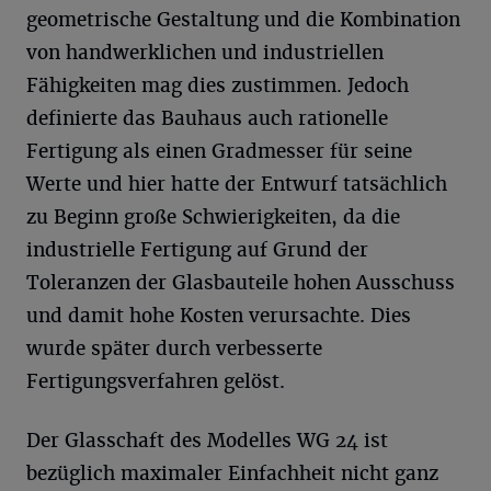
geometrische Gestaltung und die Kombination
von handwerklichen und industriellen
Fähigkeiten mag dies zustimmen. Jedoch
definierte das Bauhaus auch rationelle
Fertigung als einen Gradmesser für seine
Werte und hier hatte der Entwurf tatsächlich
zu Beginn große Schwierigkeiten, da die
industrielle Fertigung auf Grund der
Toleranzen der Glasbauteile hohen Ausschuss
und damit hohe Kosten verursachte. Dies
wurde später durch verbesserte
Fertigungsverfahren gelöst.
Der Glasschaft des Modelles WG 24 ist
bezüglich maximaler Einfachheit nicht ganz