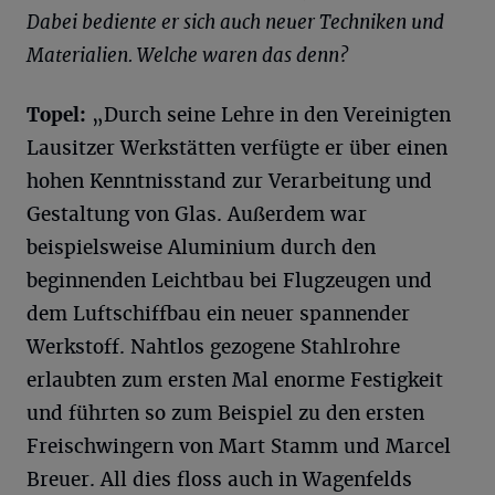
Dabei bediente er sich auch neuer Techniken und
Materialien. Welche waren das denn?
Topel
:
„Durch seine Lehre in den Vereinigten
Lausitzer Werkstätten verfügte er über einen
hohen Kenntnisstand zur Verarbeitung und
Gestaltung von Glas. Außerdem war
beispielsweise Aluminium durch den
beginnenden Leichtbau bei Flugzeugen und
dem Luftschiffbau ein neuer spannender
Werkstoff. Nahtlos gezogene Stahlrohre
erlaubten zum ersten Mal enorme Festigkeit
und führten so zum Beispiel zu den ersten
Freischwingern von Mart Stamm und Marcel
Breuer. All dies floss auch in Wagenfelds