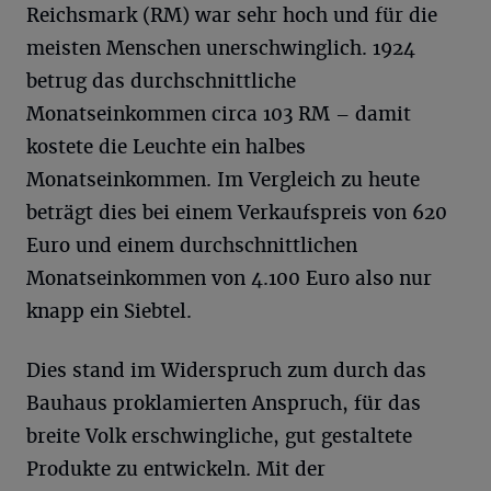
Reichsmark (RM) war sehr hoch und für die
meisten Menschen unerschwinglich. 1924
betrug das durchschnittliche
Monatseinkommen circa 103 RM – damit
kostete die Leuchte ein halbes
Monatseinkommen. Im Vergleich zu heute
beträgt dies bei einem Verkaufspreis von 620
Euro und einem durchschnittlichen
Monatseinkommen von 4.100 Euro also nur
knapp ein Siebtel.
Dies stand im Widerspruch zum durch das
Bauhaus proklamierten Anspruch, für das
breite Volk erschwingliche, gut gestaltete
Produkte zu entwickeln. Mit der