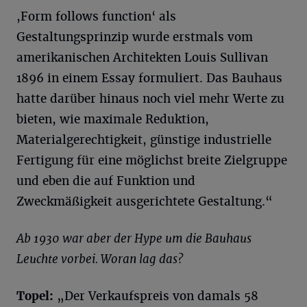
,Form follows function‘ als
Gestaltungsprinzip wurde erstmals vom
amerikanischen Architekten Louis Sullivan
1896 in einem Essay formuliert. Das Bauhaus
hatte darüber hinaus noch viel mehr Werte zu
bieten, wie maximale Reduktion,
Materialgerechtigkeit, günstige industrielle
Fertigung für eine möglichst breite Zielgruppe
und eben die auf Funktion und
Zweckmäßigkeit ausgerichtete Gestaltung.“
Ab 1930 war aber der Hype um die Bauhaus
Leuchte vorbei. Woran lag das?
Topel
:
„Der Verkaufspreis von damals 58