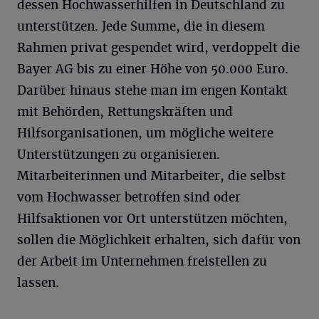
dessen Hochwasserhilfen in Deutschland zu
unterstützen. Jede Summe, die in diesem
Rahmen privat gespendet wird, verdoppelt die
Bayer AG bis zu einer Höhe von 50.000 Euro.
Darüber hinaus stehe man im engen Kontakt
mit Behörden, Rettungskräften und
Hilfsorganisationen, um mögliche weitere
Unterstützungen zu organisieren.
Mitarbeiterinnen und Mitarbeiter, die selbst
vom Hochwasser betroffen sind oder
Hilfsaktionen vor Ort unterstützen möchten,
sollen die Möglichkeit erhalten, sich dafür von
der Arbeit im Unternehmen freistellen zu
lassen.