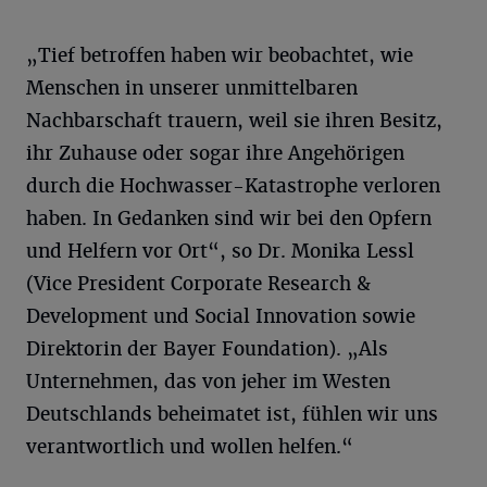
„Tief betroffen haben wir beobachtet, wie
Menschen in unserer unmittelbaren
Nachbarschaft trauern, weil sie ihren Besitz,
ihr Zuhause oder sogar ihre Angehörigen
durch die Hochwasser-Katastrophe verloren
haben. In Gedanken sind wir bei den Opfern
und Helfern vor Ort“, so Dr. Monika Lessl
(Vice President Corporate Research &
Development und Social Innovation sowie
Direktorin der Bayer Foundation). „Als
Unternehmen, das von jeher im Westen
Deutschlands beheimatet ist, fühlen wir uns
verantwortlich und wollen helfen.“