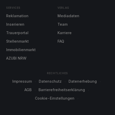
SERVICES
VERLAG
Reklamation
Mediadaten
Inserieren
Team
Trauerportal
Karriere
Stellenmarkt
FAQ
Immobilienmarkt
AZUBI NRW
RECHTLICHES
Impressum
Datenschutz
Datenerhebung
AGB
Barrierefreiheitserklärung
Cookie-Einstellungen