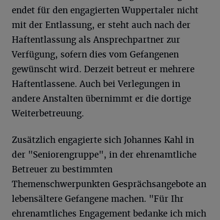
endet für den engagierten Wuppertaler nicht
mit der Entlassung, er steht auch nach der
Haftentlassung als Ansprechpartner zur
Verfügung, sofern dies vom Gefangenen
gewünscht wird. Derzeit betreut er mehrere
Haftentlassene. Auch bei Verlegungen in
andere Anstalten übernimmt er die dortige
Weiterbetreuung.
Zusätzlich engagierte sich Johannes Kahl in
der "Seniorengruppe", in der ehrenamtliche
Betreuer zu bestimmten
Themenschwerpunkten Gesprächsangebote an
lebensältere Gefangene machen. "Für Ihr
ehrenamtliches Engagement bedanke ich mich