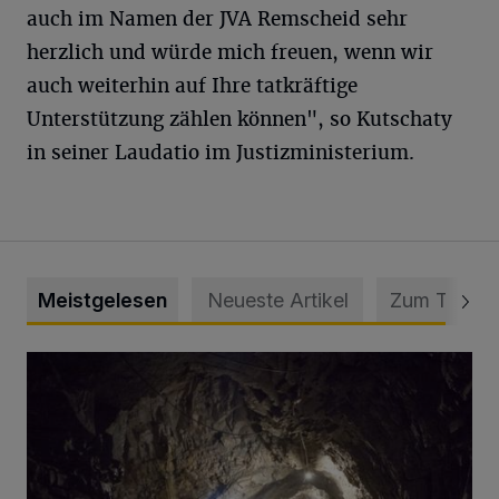
auch im Namen der JVA Remscheid sehr
herzlich und würde mich freuen, wenn wir
auch weiterhin auf Ihre tatkräftige
Unterstützung zählen können", so Kutschaty
in seiner Laudatio im Justizministerium.
Meistgelesen
Neueste Artikel
Zum Thema
Tief hinein in die Wuppertaler Unterwelt