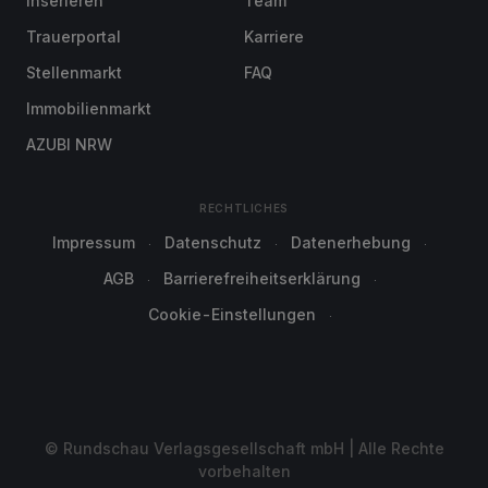
Inserieren
Team
Trauerportal
Karriere
Stellenmarkt
FAQ
Immobilienmarkt
AZUBI NRW
RECHTLICHES
Impressum
Datenschutz
Datenerhebung
AGB
Barrierefreiheitserklärung
Cookie-Einstellungen
© Rundschau Verlagsgesellschaft mbH | Alle Rechte
vorbehalten