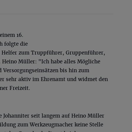
einem 16.
 folgte die
m Helfer zum Truppführer, Gruppenführer,
 Heino Müller: "Ich habe alles Mögliche
 Versorgungseinsätzen bis hin zum
t er sehr aktiv im Ehrenamt und widmet den
ner Freizeit.
 Johanniter seit langem auf Heino Müller
bildung zum Werkzeugmacher keine Stelle