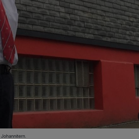
 Johannitern.