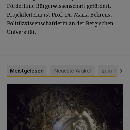
Förderlinie Bürgerwissenschaft gefördert.
Projektleiterin ist Prof. Dr. Maria Behrens,
Politikwissenschaftlerin an der Bergischen
Universität.
Meistgelesen
Neueste Artikel
Zum Thema
Tief hinein in die Wuppertaler Unterwelt