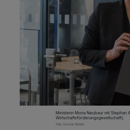
Ministerin Mona Neubaur mit Stephan 
Wirtschaftsförderungsgesellschaft).
Foto: Gunnar Bäldle