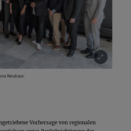
Mona Neubaur.
ngetriebene Vorhersage von regionalen