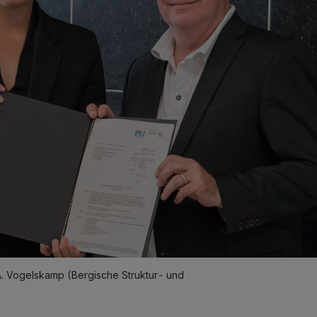
A. Vogelskamp (Bergische Struktur- und