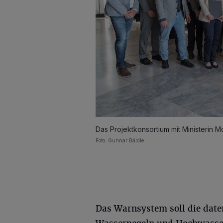
Das Projektkonsortium mit Ministerin 
Foto: Gunnar Bäldle
Das Warnsystem soll die date