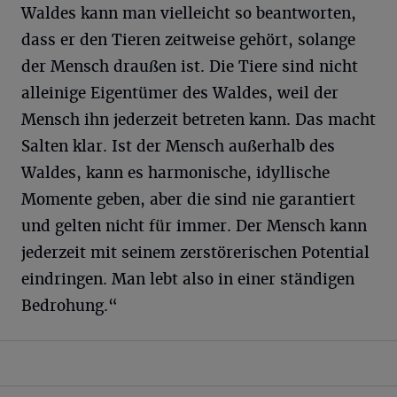
Waldes kann man vielleicht so beantworten,
dass er den Tieren zeitweise gehört, solange
der Mensch draußen ist. Die Tiere sind nicht
alleinige Eigentümer des Waldes, weil der
Mensch ihn jederzeit betreten kann. Das macht
Salten klar. Ist der Mensch außerhalb des
Waldes, kann es harmonische, idyllische
Momente geben, aber die sind nie garantiert
und gelten nicht für immer. Der Mensch kann
jederzeit mit seinem zerstörerischen Potential
eindringen. Man lebt also in einer ständigen
Bedrohung.“