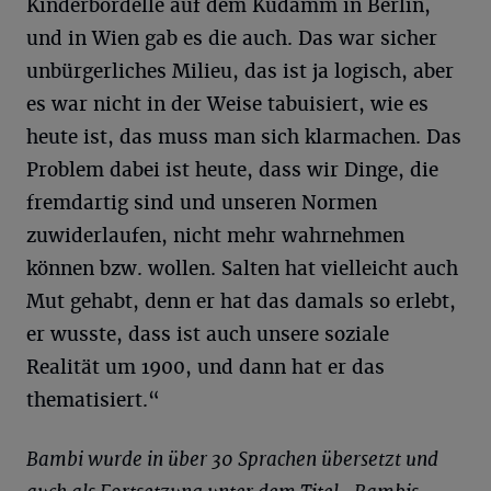
Kinderbordelle auf dem Kudamm in Berlin,
und in Wien gab es die auch. Das war sicher
unbürgerliches Milieu, das ist ja logisch, aber
es war nicht in der Weise tabuisiert, wie es
heute ist, das muss man sich klarmachen. Das
Problem dabei ist heute, dass wir Dinge, die
fremdartig sind und unseren Normen
zuwiderlaufen, nicht mehr wahrnehmen
können bzw. wollen. Salten hat vielleicht auch
Mut gehabt, denn er hat das damals so erlebt,
er wusste, dass ist auch unsere soziale
Realität um 1900, und dann hat er das
thematisiert.“
Bambi wurde in über 30 Sprachen übersetzt und