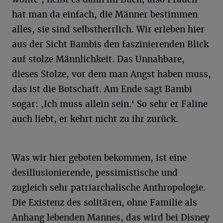
hat man da einfach, die Männer bestimmen
alles, sie sind selbstherrlich. Wir erleben hier
aus der Sicht Bambis den faszinierenden Blick
auf stolze Männlichkeit. Das Unnahbare,
dieses Stolze, vor dem man Angst haben muss,
das ist die Botschaft. Am Ende sagt Bambi
sogar: ,Ich muss allein sein.‘ So sehr er Faline
auch liebt, er kehrt nicht zu ihr zurück.
Was wir hier geboten bekommen, ist eine
desillusionierende, pessimistische und
zugleich sehr patriarchalische Anthropologie.
Die Existenz des solitären, ohne Familie als
Anhang lebenden Mannes, das wird bei Disney