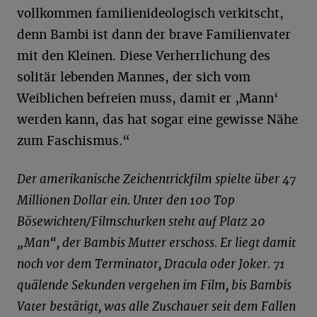
vollkommen familienideologisch verkitscht,
denn Bambi ist dann der brave Familienvater
mit den Kleinen. Diese Verherrlichung des
solitär lebenden Mannes, der sich vom
Weiblichen befreien muss, damit er ‚Mann‘
werden kann, das hat sogar eine gewisse Nähe
zum Faschismus.“
Der amerikanische Zeichentrickfilm spielte über 47
Millionen Dollar ein. Unter den 100 Top
Bösewichten/Filmschurken steht auf Platz 20
„Man“, der Bambis Mutter erschoss. Er liegt damit
noch vor dem Terminator, Dracula oder Joker. 71
quälende Sekunden vergehen im Film, bis Bambis
Vater bestätigt, was alle Zuschauer seit dem Fallen