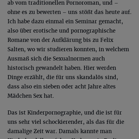
ab vom traditionellen Pornoroman, und –
ohne es zu bewerten – uns stößt das heute auf.
Ich habe dazu einmal ein Seminar gemacht,
also über erotische und pornographische
Romane von der Aufklärung bis zu Felix
Salten, wo wir studieren konnten, in welchem
Ausmaß sich die Sexualnormen auch
historisch gewandelt haben. Hier werden
Dinge erzählt, die für uns skandalös sind,
dass also ein sieben oder acht Jahre altes
Mädchen Sex hat.
Das ist Kinderpornographie, und die ist für
uns sehr viel schockierender, als das für die
damalige Zeit war. Damals kannte man