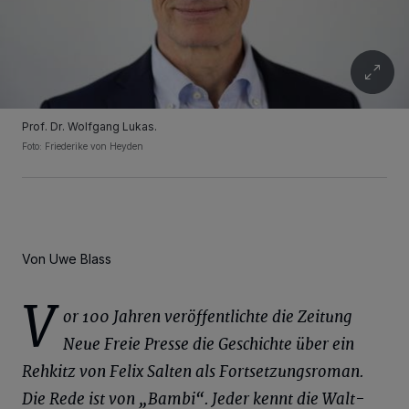
Prof. Dr. Wolfgang Lukas.
Foto: Friederike von Heyden
Von Uwe Blass
V
or 100 Jahren veröffentlichte die Zeitung
Neue Freie Presse die Geschichte über ein
Rehkitz von Felix
Salten
als Fortsetzungsroman.
Die Rede ist von „Bambi“. Jeder kennt die Walt-