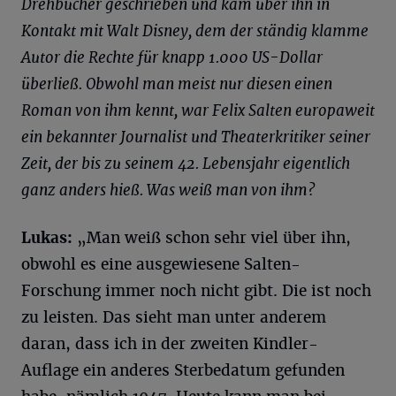
Drehbücher geschrieben und kam über ihn in
Kontakt mit Walt Disney, dem der ständig klamme
Autor die Rechte für knapp 1.000 US-Dollar
überließ. Obwohl man meist nur diesen einen
Roman von ihm kennt, war Felix
Salten
europaweit
ein bekannter Journalist und Theaterkritiker seiner
Zeit, der bis zu seinem 42. Lebensjahr eigentlich
ganz anders hieß. Was weiß man von ihm?
Lukas:
„Man weiß schon sehr viel über ihn,
obwohl es eine ausgewiesene Salten-
Forschung immer noch nicht gibt. Die ist noch
zu leisten. Das sieht man unter anderem
daran, dass ich in der zweiten Kindler-
Auflage ein anderes Sterbedatum gefunden