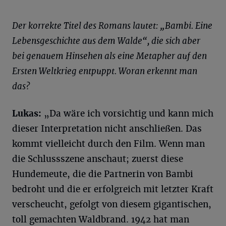
Der korrekte Titel des Romans lautet: „Bambi. Eine
Lebensgeschichte aus dem Walde“, die sich aber
bei genauem Hinsehen als eine Metapher auf den
Ersten Weltkrieg entpuppt. Woran erkennt man
das?
Lukas:
„Da wäre ich vorsichtig und kann mich
dieser Interpretation nicht anschließen. Das
kommt vielleicht durch den Film. Wenn man
die Schlussszene anschaut; zuerst diese
Hundemeute, die die Partnerin von Bambi
bedroht und die er erfolgreich mit letzter Kraft
verscheucht, gefolgt von diesem gigantischen,
toll gemachten Waldbrand. 1942 hat man