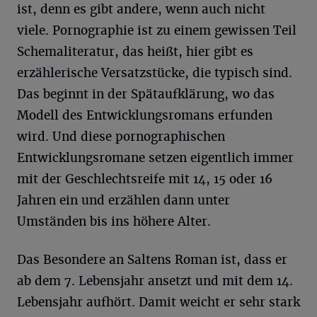
ist, denn es gibt andere, wenn auch nicht
viele. Pornographie ist zu einem gewissen Teil
Schemaliteratur, das heißt, hier gibt es
erzählerische Versatzstücke, die typisch sind.
Das beginnt in der Spätaufklärung, wo das
Modell des Entwicklungsromans erfunden
wird. Und diese pornographischen
Entwicklungsromane setzen eigentlich immer
mit der Geschlechtsreife mit 14, 15 oder 16
Jahren ein und erzählen dann unter
Umständen bis ins höhere Alter.
Das Besondere an Saltens Roman ist, dass er
ab dem 7. Lebensjahr ansetzt und mit dem 14.
Lebensjahr aufhört. Damit weicht er sehr stark