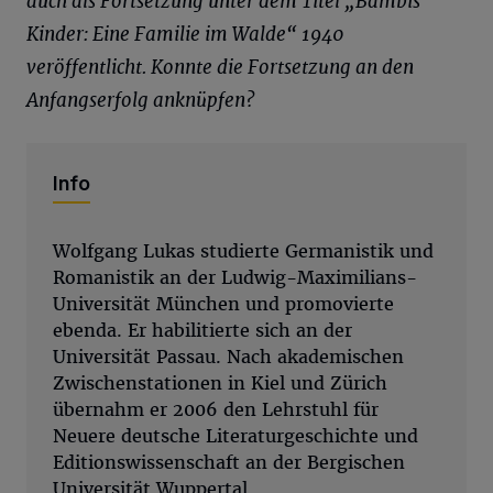
auch als Fortsetzung unter dem Titel „Bambis
Kinder: Eine Familie im Walde“ 1940
veröffentlicht. Konnte die Fortsetzung an den
Anfangserfolg anknüpfen?
Info
Wolfgang Lukas studierte Germanistik und
Romanistik an der Ludwig-Maximilians-
Universität München und promovierte
ebenda. Er habilitierte sich an der
Universität Passau. Nach akademischen
Zwischenstationen in Kiel und Zürich
übernahm er 2006 den Lehrstuhl für
Neuere deutsche Literaturgeschichte und
Editionswissenschaft an der Bergischen
Universität Wuppertal.