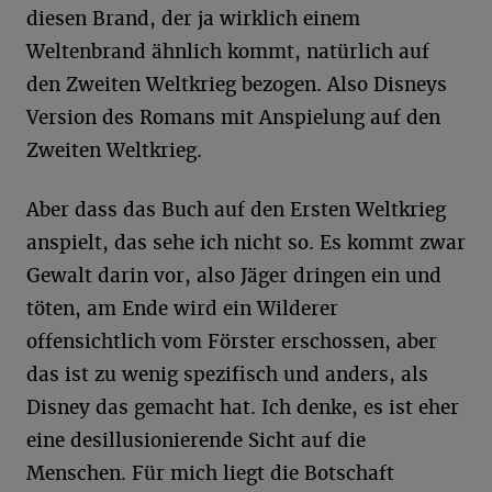
diesen Brand, der ja wirklich einem
Weltenbrand ähnlich kommt, natürlich auf
den Zweiten Weltkrieg bezogen. Also Disneys
Version des Romans mit Anspielung auf den
Zweiten Weltkrieg.
Aber dass das Buch auf den Ersten Weltkrieg
anspielt, das sehe ich nicht so. Es kommt zwar
Gewalt darin vor, also Jäger dringen ein und
töten, am Ende wird ein Wilderer
offensichtlich vom Förster erschossen, aber
das ist zu wenig spezifisch und anders, als
Disney das gemacht hat. Ich denke, es ist eher
eine desillusionierende Sicht auf die
Menschen. Für mich liegt die Botschaft