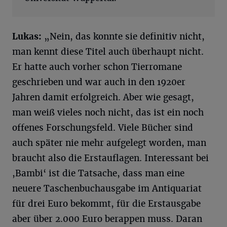
Lukas:
„Nein, das konnte sie definitiv nicht,
man kennt diese Titel auch überhaupt nicht.
Er hatte auch vorher schon Tierromane
geschrieben und war auch in den 1920er
Jahren damit erfolgreich. Aber wie gesagt,
man weiß vieles noch nicht, das ist ein noch
offenes Forschungsfeld. Viele Bücher sind
auch später nie mehr aufgelegt worden, man
braucht also die Erstauflagen. Interessant bei
,Bambi‘ ist die Tatsache, dass man eine
neuere Taschenbuchausgabe im Antiquariat
für drei Euro bekommt, für die Erstausgabe
aber über 2.000 Euro berappen muss. Daran