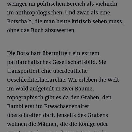
weniger im politischen Bereich als vielmehr
im anthropologischen. Und zwar als eine
Botschaft, die man heute kritisch sehen muss,
ohne das Buch abzuwerten.
Die Botschaft übermittelt ein extrem
patriarchalisches Gesellschaftsbild. Sie
transportiert eine überdeutliche
Geschlechterhierarchie. Wir erleben die Welt
im Wald aufgeteilt in zwei Räume,
topographisch gibt es da den Graben, den
Bambi erst im Erwachsenenalter
überschreiten darf. Jenseits des Grabens
wohnen die Männer, die die Könige oder