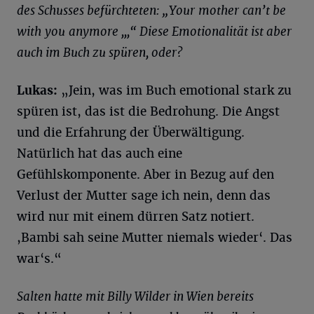
des Schusses befürchteten: „
Your
mother
can
’t be
with
you
anymore
,,,“ Diese Emotionalität ist aber
auch im Buch zu spüren, oder?
Lukas:
„Jein, was im Buch emotional stark zu
spüren ist, das ist die Bedrohung. Die Angst
und die Erfahrung der Überwältigung.
Natürlich hat das auch eine
Gefühlskomponente. Aber in Bezug auf den
Verlust der Mutter sage ich nein, denn das
wird nur mit einem dürren Satz notiert.
,Bambi sah seine Mutter niemals wieder‘. Das
war‘s.“
Salten
hatte mit Billy Wilder in Wien bereits