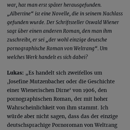
war, hat man erst später herausgefunden.
„Albertine“ ist eine Novelle, die in seinem Nachlass
gefunden wurde. Der Schriftsteller Oswald Wiener
sagt über einen anderen Roman, den man ihm
zuschreibt, er sei „der wohl einzige deutsche
pornographische
Roman von Weltrang“. Um
welches Werk handelt es sich dabei?
Lukas:
„Es handelt sich zweifellos um
,Josefine Mutzenbacher oder die Geschichte
einer Wienerischen Dirne‘ von 1906, den
pornographischen Roman, der mit hoher
Wahrscheinlichkeit von ihm stammt. Ich
würde aber nicht sagen, dass das der einzige
deutschsprachige Pornoroman von Weltrang