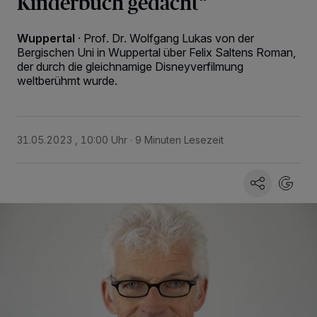
Kinderbuch gedacht“
Wuppertal
·
Prof. Dr. Wolfgang Lukas von der
Bergischen Uni in Wuppertal über Felix Saltens Roman,
der durch die gleichnamige Disneyverfilmung
weltberühmt wurde.
31.05.2023 , 10:00 Uhr
9 Minuten Lesezeit