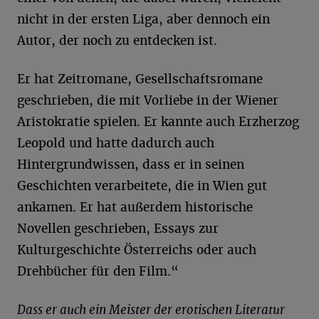
nicht in der ersten Liga, aber dennoch ein
Autor, der noch zu entdecken ist.
Er hat Zeitromane, Gesellschaftsromane
geschrieben, die mit Vorliebe in der Wiener
Aristokratie spielen. Er kannte auch Erzherzog
Leopold und hatte dadurch auch
Hintergrundwissen, dass er in seinen
Geschichten verarbeitete, die in Wien gut
ankamen. Er hat außerdem historische
Novellen geschrieben, Essays zur
Kulturgeschichte Österreichs oder auch
Drehbücher für den Film.“
Dass er auch ein Meister der erotischen Literatur