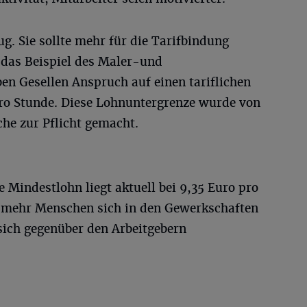
ug. Sie sollte mehr für die Tarifbindung
 das Beispiel des Maler-und
en Gesellen Anspruch auf einen tariflichen
ro Stunde. Diese Lohnuntergrenze wurde von
che zur Pflicht gemacht.
e Mindestlohn liegt aktuell bei 9,35 Euro pro
Je mehr Menschen sich in den Gewerkschaften
sich gegenüber den Arbeitgebern