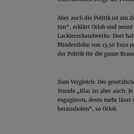
Aber auch die Politik ist am Z
tun“, erklärt Orlob und nennt
Lackiererhandwerks: Dort hab
Mindestlohn von 13,50 Euro p
der Politik für die ganze Bran
Zum Vergleich: Der gesetzlich
Stunde.„Klar ist aber auch: 
engagieren, desto mehr lässt 
herausholen“, so Orlob.