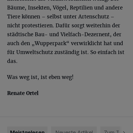
Bäume, Insekten, Vögel, Reptilien und andere
Tiere können – selbst unter Artenschutz –
nicht protestieren. Dafür sorgt weiterhin der
städtische Bau- und Vielfach-Dezernent, der
auch den „Wupperpark“ verwirklicht hat und
für Umweltschutz zuständig ist. So einfach ist
das.
Was weg ist, ist eben weg!
Renate Ortel
Meistgelesen
Neueste Artikel
Zum Thema