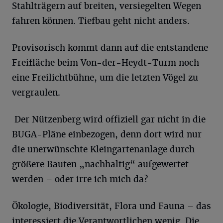
Stahlträgern auf breiten, versiegelten Wegen
fahren können. Tiefbau geht nicht anders.
Provisorisch kommt dann auf die entstandene
Freifläche beim Von-der-Heydt-Turm noch
eine Freilichtbühne, um die letzten Vögel zu
vergraulen.
Der Nützenberg wird offiziell gar nicht in die
BUGA-Pläne einbezogen, denn dort wird nur
die unerwünschte Kleingartenanlage durch
größere Bauten „nachhaltig“ aufgewertet
werden – oder irre ich mich da?
Ökologie, Biodiversität, Flora und Fauna – das
interessiert die Verantwortlichen wenig. Die