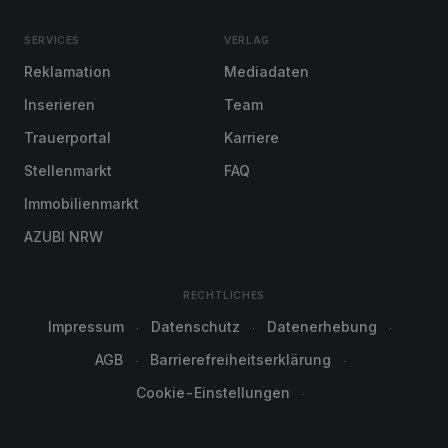
SERVICES
VERLAG
Reklamation
Mediadaten
Inserieren
Team
Trauerportal
Karriere
Stellenmarkt
FAQ
Immobilienmarkt
AZUBI NRW
RECHTLICHES
Impressum
Datenschutz
Datenerhebung
AGB
Barrierefreiheitserklärung
Cookie-Einstellungen