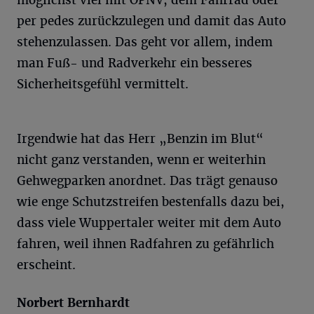
möglichst viel mit ÖPNV, dem Fahrrad oder
per pedes zurückzulegen und damit das Auto
stehenzulassen. Das geht vor allem, indem
man Fuß- und Radverkehr ein besseres
Sicherheitsgefühl vermittelt.
Irgendwie hat das Herr „Benzin im Blut“
nicht ganz verstanden, wenn er weiterhin
Gehwegparken anordnet. Das trägt genauso
wie enge Schutzstreifen bestenfalls dazu bei,
dass viele Wuppertaler weiter mit dem Auto
fahren, weil ihnen Radfahren zu gefährlich
erscheint.
Norbert Bernhardt