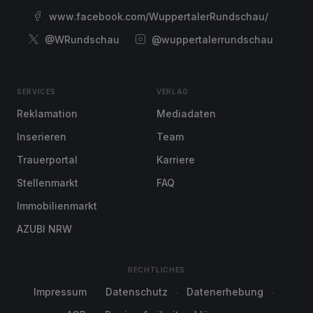
www.facebook.com/WuppertalerRundschau/
@WRundschau
@wuppertalerrundschau
SERVICES
VERLAG
Reklamation
Mediadaten
Inserieren
Team
Trauerportal
Karriere
Stellenmarkt
FAQ
Immobilienmarkt
AZUBI NRW
RECHTLICHES
Impressum
Datenschutz
Datenerhebung