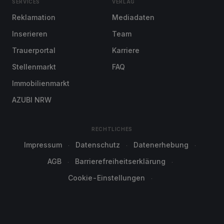
SERVICES
VERLAG
Reklamation
Mediadaten
Inserieren
Team
Trauerportal
Karriere
Stellenmarkt
FAQ
Immobilienmarkt
AZUBI NRW
RECHTLICHES
Impressum
Datenschutz
Datenerhebung
AGB
Barrierefreiheitserklärung
Cookie-Einstellungen