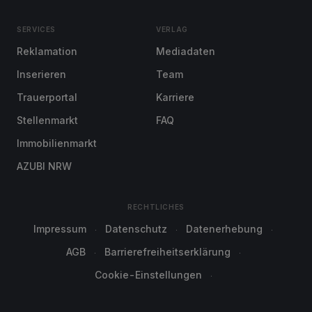
SERVICES
VERLAG
Reklamation
Mediadaten
Inserieren
Team
Trauerportal
Karriere
Stellenmarkt
FAQ
Immobilienmarkt
AZUBI NRW
RECHTLICHES
Impressum
Datenschutz
Datenerhebung
AGB
Barrierefreiheitserklärung
Cookie-Einstellungen