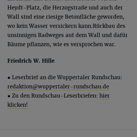
Heydt-Platz, die Herzogstraße und auch der
Wall sind eine riesige Betonfläche geworden,
wo kein Wasser versickern kann.Rückbau des
unsinnigen Radweges auf dem Wall und dafür
Bäume pflanzen, wie es versprochen war.
Friedrich W.
Hille
● Leserbrief an die Wuppertaler Rundschau:
redaktion@wuppertaler-rundschau.de
● Zu den Rundschau-Leserbriefen:
hier
klicken!