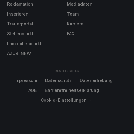
Reklamation
Mediadaten
Inserieren
Team
Trauerportal
Karriere
Stellenmarkt
FAQ
Immobilienmarkt
AZUBI NRW
RECHTLICHES
Impressum
Datenschutz
Datenerhebung
AGB
Barrierefreiheitserklärung
Cookie-Einstellungen