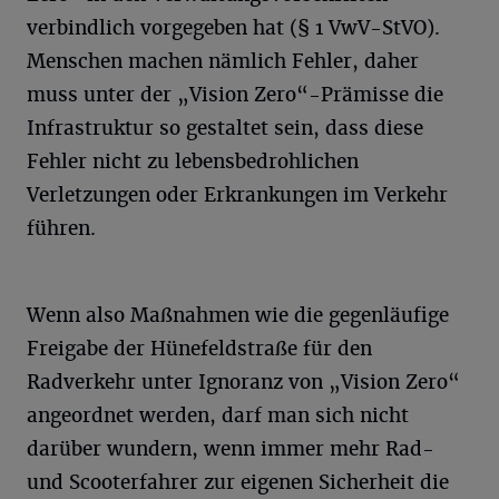
verbindlich vorgegeben hat (§ 1 VwV-StVO).
Menschen machen nämlich Fehler, daher
muss unter der „Vision Zero“-Prämisse die
Infrastruktur so gestaltet sein, dass diese
Fehler nicht zu lebensbedrohlichen
Verletzungen oder Erkrankungen im Verkehr
führen.
Wenn also Maßnahmen wie die gegenläufige
Freigabe der Hünefeldstraße für den
Radverkehr unter Ignoranz von „Vision Zero“
angeordnet werden, darf man sich nicht
darüber wundern, wenn immer mehr Rad-
und Scooterfahrer zur eigenen Sicherheit die