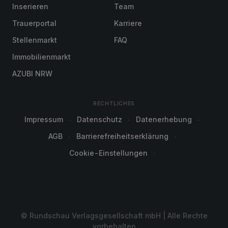
Inserieren
Team
Trauerportal
Karriere
Stellenmarkt
FAQ
Immobilienmarkt
AZUBI NRW
RECHTLICHES
Impressum
Datenschutz
Datenerhebung
AGB
Barrierefreiheitserklärung
Cookie-Einstellungen
© Rundschau Verlagsgesellschaft mbH | Alle Rechte
vorbehalten